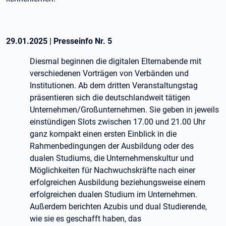
29.01.2025
|
Presseinfo Nr.
5
Diesmal beginnen die digitalen Elternabende mit
verschiedenen Vorträgen von Verbänden und
Institutionen. Ab dem dritten Veranstaltungstag
präsentieren sich die deutschlandweit tätigen
Unternehmen/Großunternehmen. Sie geben in jeweils
einstündigen Slots zwischen 17.00 und 21.00 Uhr
ganz kompakt einen ersten Einblick in die
Rahmenbedingungen der Ausbildung oder des
dualen Studiums, die Unternehmenskultur und
Möglichkeiten für Nachwuchskräfte nach einer
erfolgreichen Ausbildung beziehungsweise einem
erfolgreichen dualen Studium im Unternehmen.
Außerdem berichten Azubis und dual Studierende,
wie sie es geschafft haben, das