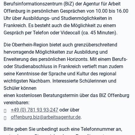
Berufsinformationszentrum (BiZ) der Agentur für Arbeit
Offenburg in persönlichen Gesprächen von 10.00 bis 16.00
Uhr über Ausbildungs- und Studienmöglichkeiten in
Frankreich. Es besteht auch die Möglichkeit zu einem
Gespräch per Telefon oder Videocall (ca. 45 Minuten).
Die Oberrhein-Region bietet auch grenzüberschreitend
hervorragende Möglichkeiten zur Ausbildung und
Erweiterung des persönlichen Horizonts. Mit einem Berufs-
oder Studienabschluss in Frankreich vertieft man zudem
seine Kenntnisse der Sprache und Kultur des regional
wichtigsten Nachbarn. Interessierte Schülerinnen und
Schüler können
einen kostenlosen Beratungstermin über das BIZ Offenburg
vereinbaren:
+49 (0) 781 93 93-247
oder über
offenburg.biz@arbeitsagentur.de
.
Bitte geben Sie unbedingt auch eine Telefonnummer an,