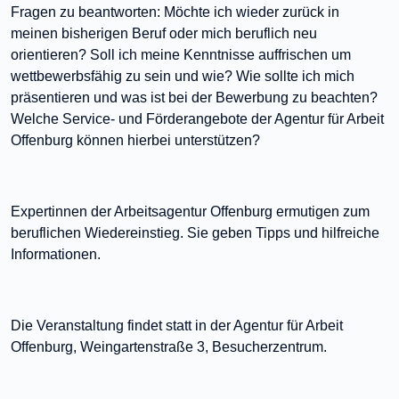
Fragen zu beantworten: Möchte ich wieder zurück in
meinen bisherigen Beruf oder mich beruflich neu
orientieren? Soll ich meine Kenntnisse auffrischen um
wettbewerbsfähig zu sein und wie? Wie sollte ich mich
präsentieren und was ist bei der Bewerbung zu beachten?
Welche Service- und Förderangebote der Agentur für Arbeit
Offenburg können hierbei unterstützen?
Expertinnen der Arbeitsagentur Offenburg ermutigen zum
beruflichen Wiedereinstieg. Sie geben Tipps und hilfreiche
Informationen.
Die Veranstaltung findet statt in der Agentur für Arbeit
Offenburg, Weingartenstraße 3, Besucherzentrum.