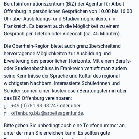
Berufsinformationszentrum (BiZ) der Agentur für Arbeit
Offenburg in persönlichen Gesprächen von 10.00 bis 16.00
Uhr über Ausbildungs- und Studienmöglichkeiten in
Frankreich. Es besteht auch die Möglichkeit zu einem
Gespräch per Telefon oder Videocall (ca. 45 Minuten).
Die Oberrhein-Region bietet auch grenzüberschreitend
hervorragende Möglichkeiten zur Ausbildung und
Erweiterung des persönlichen Horizonts. Mit einem Berufs-
oder Studienabschluss in Frankreich vertieft man zudem
seine Kenntnisse der Sprache und Kultur des regional
wichtigsten Nachbarn. Interessierte Schülerinnen und
Schüler können einen kostenlosen Beratungstermin über
das BIZ Offenburg vereinbaren:
+49 (0)781 93 93-247
oder über
offenburg.biz@arbeitsagentur.de
.
Bitte geben Sie unbedingt auch eine Telefonnummer an,
unter der man Sie erreichen kann. Es sollten gute