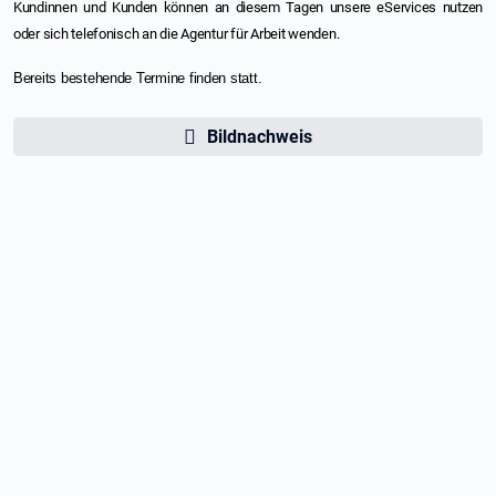
Kundinnen und Kunden können an diesem Tagen unsere eServices nutzen
oder sich telefonisch an die Agentur für Arbeit wenden.
Bereits bestehende Termine finden statt.
Bildnachweis