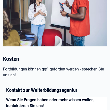
Kosten
Fortbildungen können ggf. gefördert werden - sprechen Sie
uns an!
Kontakt zur Weiterbildungsagentur
Wenn Sie Fragen haben oder mehr wissen wollen,
kontaktieren Sie uns!