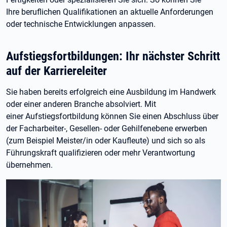
Ihre beruflichen Qualifikationen an aktuelle Anforderungen
oder technische Entwicklungen anpassen.
Aufstiegsfortbildungen: Ihr nächster Schritt
auf der Karriereleiter
Sie haben bereits erfolgreich eine Ausbildung im Handwerk
oder einer anderen Branche absolviert. Mit
einer Aufstiegsfortbildung können Sie einen Abschluss über
der Facharbeiter-, Gesellen- oder Gehilfenebene erwerben
(zum Beispiel Meister/in oder Kaufleute) und sich so als
Führungskraft qualifizieren oder mehr Verantwortung
übernehmen.