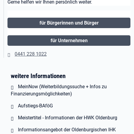
Gerne helfen wir Ihnen persönlich weiter.
für Bürgerinnen und Bürger
für Unternehmen
0441 228 1022
weitere Informationen
MeinNow
(Weiterbildungssuche + Infos zu
Finanzierungsmöglichkeiten)
Aufstiegs-BAföG
Meistertitel - Informationen der HWK Oldenburg
Informationsangebot der Oldenburgischen IHK