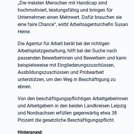
„Die meisten Menschen mit Handicap sind
hochmotiviert, leistungsfähig und bringen für
Unternehmen einen Mehrwert. Dafür brauchen sie
eine faire Chance“, wirbt Arbeitsagenturchefin Susan
Heine.
Die Agentur für Arbeit berät bei der richtigen
Arbeitsplatzgestaltung, hilft bei der Suche nach
passenden Bewerberinnen und Bewerbern und kann
beispielsweise mit Eingliederungszuschüssen,
Ausbildungszuschüssen und Probearbeit
unterstützen, um den Weg in Beschäftigung zu
ebnen.
Von den beschäftigungspflichtigen Arbeitgeberinnen
und Arbeitgebern in den beiden Landkreisen Leipzig
und Nordsachsen erfüllen gegenwärtig etwa 38
Prozent die gesetzliche Beschäftigungspflicht.
Hintergrund: