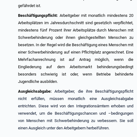
gefährdet ist.
Beschäftigungspflicht:
Arbeitgeber mit monatlich mindestens 20
Arbeitsplätzen im Jahresdurchschnitt sind gesetzlich verpflichtet,
mindestens fünf Prozent ihrer Arbeitsplätze durch Menschen mit
Schwerbehinderung oder ihnen gleichgestellten Menschen zu
besetzen. In der Regel wird die Beschäftigung eines Menschen mit
einer Schwerbehinderung auf einen Pflichtplatz angerechnet. Eine
Mehrfachanrechnung ist auf Antrag möglich, wenn die
Eingliederung auf dem Arbeitsmarkt behinderungsbedingt
besonders schwierig ist oder, wenn Betriebe behinderte
Jugendliche ausbilden.
Ausgleichsabgabe:
Arbeitgeber, die ihre Beschäftigungspflicht
nicht erfüllen, müssen monatlich eine Ausgleichsabgabe
entrichten. Diese wird von den Integrationsämtern erhoben und
verwendet, um die Beschäftigungschancen und –bedingungen
von Menschen mit Schwerbehinderung zu verbessern. Sie soll
einen Ausgleich unter den Arbeitgebern herbeiführen.