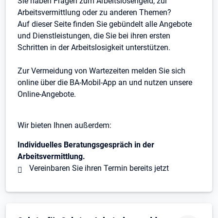
Sie haben Fragen zum Arbeitslosengeld, zur
Arbeitsvermittlung oder zu anderen Themen?
Auf dieser Seite finden Sie gebündelt alle Angebote
und Dienstleistungen, die Sie bei ihren ersten
Schritten in der Arbeitslosigkeit unterstützen.
Zur Vermeidung von Wartezeiten melden Sie sich
online über die BA-Mobil-App an und nutzen unsere
Online-Angebote.
Wir bieten Ihnen außerdem:
Individuelles Beratungsgespräch in der
Arbeitsvermittlung.
Vereinbaren Sie ihren Termin bereits jetzt