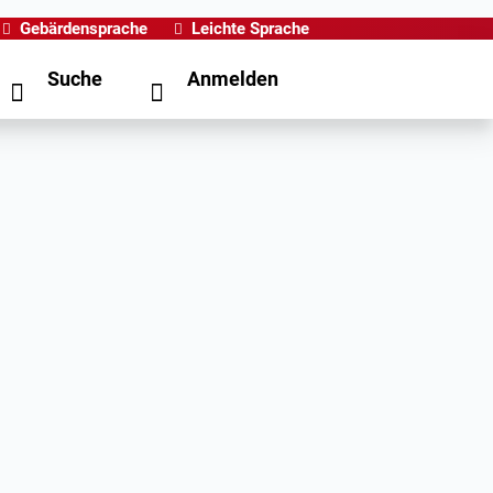
Gebärdensprache
Leichte Sprache
Suche
Anmelden