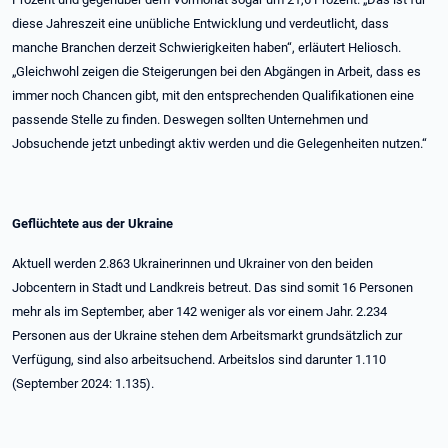
diese Jahreszeit eine unübliche Entwicklung und verdeutlicht, dass
manche Branchen derzeit Schwierigkeiten haben“, erläutert Heliosch.
„Gleichwohl zeigen die Steigerungen bei den Abgängen in Arbeit, dass es
immer noch Chancen gibt, mit den entsprechenden Qualifikationen eine
passende Stelle zu finden. Deswegen sollten Unternehmen und
Jobsuchende jetzt unbedingt aktiv werden und die Gelegenheiten nutzen.“
Geflüchtete aus der Ukraine
Aktuell werden 2.863 Ukrainerinnen und Ukrainer von den beiden
Jobcentern in Stadt und Landkreis betreut. Das sind somit 16 Personen
mehr als im September, aber 142 weniger als vor einem Jahr. 2.234
Personen aus der Ukraine stehen dem Arbeitsmarkt grundsätzlich zur
Verfügung, sind also arbeitsuchend. Arbeitslos sind darunter 1.110
(September 2024: 1.135).