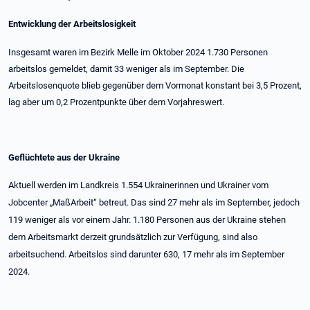
Entwicklung der Arbeitslosigkeit
Insgesamt waren im Bezirk Melle im Oktober 2024 1.730 Personen
arbeitslos gemeldet, damit 33 weniger als im September. Die
Arbeitslosenquote blieb gegenüber dem Vormonat konstant bei 3,5 Prozent,
lag aber um 0,2 Prozentpunkte über dem Vorjahreswert.
Geflüchtete aus der Ukraine
Aktuell werden im Landkreis 1.554 Ukrainerinnen und Ukrainer vom
Jobcenter „MaßArbeit“ betreut. Das sind 27 mehr als im September, jedoch
119 weniger als vor einem Jahr. 1.180 Personen aus der Ukraine stehen
dem Arbeitsmarkt derzeit grundsätzlich zur Verfügung, sind also
arbeitsuchend. Arbeitslos sind darunter 630, 17 mehr als im September
2024.