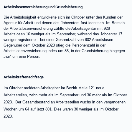
Arbeitslosenversicherung und Grundsicherung
Die Arbeitslosigkeit entwickelte sich im Oktober unter den Kunden der
Agentur für Arbeit und denen des Jobcenters fast identisch. Im Bereich
der Arbeitslosenversicherung zählte die Arbeitsagentur mit 928
Arbeitslosen 16 weniger als im September, während das Jobcenter 17
weniger registrierte – bei einer Gesamtzahl von 802 Arbeitslosen.
Gegenüber dem Oktober 2023 stieg die Personenzahl in der
Arbeitslosenversicherung indes um 85, in der Grundsicherung hingegen
„nur“ um eine Person.
Arbeitskräftenachfrage
Im Oktober meldeten Arbeitgeber im Bezirk Melle 121 neue
Arbeitsstellen, zehn mehr als im September und 36 mehr als im Oktober
2023. Der Gesamtbestand an Arbeitsstellen wuchs in den vergangenen
Wochen um 64 auf jetzt 801. Dies waren 30 weniger als im Oktober
2023.