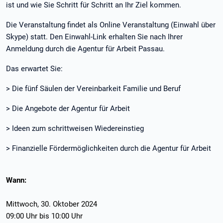
ist und wie Sie Schritt für Schritt an Ihr Ziel kommen.
Die Veranstaltung findet als Online Veranstaltung (Einwahl über
Skype) statt. Den Einwahl-Link erhalten Sie nach Ihrer
Anmeldung durch die Agentur für Arbeit Passau.
Das erwartet Sie:
> Die fünf Säulen der Vereinbarkeit Familie und Beruf
> Die Angebote der Agentur für Arbeit
> Ideen zum schrittweisen Wiedereinstieg
> Finanzielle Fördermöglichkeiten durch die Agentur für Arbeit
Wann:
Mittwoch, 30. Oktober 2024
09:00 Uhr bis 10:00 Uhr