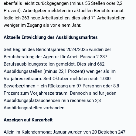
ebenfalls leicht zurückgegangen (minus 55 Stellen oder 2,2
Prozent). Arbeitgeber meldeten im aktuellen Berichtsmonat
lediglich 263 neue Arbeitsstellen, dies sind 71 Arbeitsstellen
weniger im Zugang als vor einem Jahr.
Aktuelle Entwicklung des Ausbildungsmarktes
Seit Beginn des Berichtsjahres 2024/2025 wurden der
Berufsberatung der Agentur für Arbeit Passau 2.337
Berufsausbildungsstellen gemeldet. Dies sind 662
Ausbildungsstellen (minus 22,1 Prozent) weniger als im
Vorjahreszeitraum. Seit Oktober meldeten sich 1.000
Bewerber/innen – ein Rückgang um 97 Personen oder 8,8
Prozent zum Vorjahreszeitraum. Dennoch sind für jeden
Ausbildungsplatzsuchenden rein rechnerisch 2,3
Ausbildungsstellen vorhanden.
Anzeigen auf Kurzarbeit
Allein im Kalendermonat Januar wurden von 20 Betrieben 247