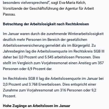
besonders vielversprechend“,
sagt Eva-Maria Kelch,
Vorsitzende der Geschäftsführung der Agentur für Arbeit
Passau.
Betrachtung der Arbeitslosigkeit nach Rechtskreisen
Im Januar waren durch die zunehmende Winterarbeitslosigkeit
deutlich mehr Personen im Bereich der gesetzlichen
Arbeitslosenversicherung gemeldet als im Bürgergeld. Zu
Jahresbeginn lag die Arbeitslosenquote im Rechtskreis SGB III
daher bei 3,0 Prozent und 5.545 arbeitslosen Personen. Dies
stellt im Vergleich zum Vorjahresmonat einen Anstieg um 357
Personen oder 6,9 Prozent dar.
Im Rechtskreis SGB II lag die Arbeitslosenquote im Januar bei
2,0 Prozent und 3.768 Erwerbslosen. Dies entspricht einer
Zunahme zum Vorjahresmonat um 316 Personen oder 9,2
Prozent.
Hohe Zugänge an Arbeitslosen im Januar