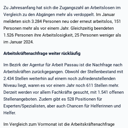
Zu Jahresanfang hat sich die Zugangszahl an Arbeitslosen im
Vergleich zu den Abgängen mehr als verdoppelt.
Im Januar
meldeten sich 3.284 Personen neu oder erneut arbeitslos, 151
Personen mehr als vor einem Jahr. Gleichzeitig beendeten
1.526 Personen ihre Arbeitslosigkeit, 25 Personen weniger als
im Januar 2024.
Arbeitskräftenachfrage weiter rückläufig
Im Bezirk der Agentur für Arbeit Passau ist die Nachfrage nach
Arbeitskräften zurückgegangen. Obwohl der Stellenbestand mit
2.434 Stellen weiterhin auf einem noch zufriedenstellenden
Niveau liegt, waren es vor einem Jahr noch 611 Stellen mehr.
Derzeit werden vor allem Fachkräfte gesucht, mit 1.541 offenen
Stellenangeboten. Zudem gibt es 528 Positionen für
Experten/Spezialisten, aber auch Chancen für Helferinnen und
Helfer.
Im Vergleich zum Vormonat ist die Arbeitskräftenachfrage