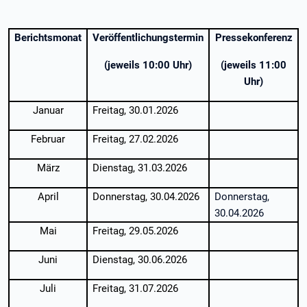
Berichtsmonat
Veröffentlichungstermin
Pressekonferenz
(jeweils 10:00 Uhr)
(jeweils 11:00
Uhr)
Januar
Freitag, 30.01.2026
Februar
Freitag, 27.02.2026
März
Dienstag, 31.03.2026
April
Donnerstag, 30.04.2026
Donnerstag,
30.04.2026
Mai
Freitag, 29.05.2026
Juni
Dienstag, 30.06.2026
Juli
Freitag, 31.07.2026