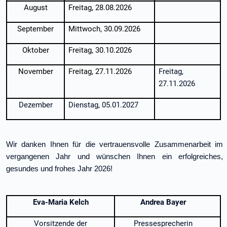
August
Freitag, 28.08.2026
September
Mittwoch, 30.09.2026
Oktober
Freitag, 30.10.2026
November
Freitag, 27.11.2026
Freitag,
27.11.2026
Dezember
Dienstag, 05.01.2027
Wir danken Ihnen für die vertrauensvolle Zusammenarbeit im
vergangenen Jahr und wünschen Ihnen ein erfolgreiches,
gesundes und frohes Jahr 2026!
Eva-Maria Kelch
Andrea Bayer
Vorsitzende der
Pressesprecherin