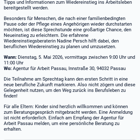
Tipps und Informationen zum Wiedereinstieg ins Arbeitsleben
bereitgestellt werden.
Besonders für Menschen, die nach einer familienbedingten
Pause oder der Pflege eines Angehörigen wieder durchstarten
möchten, ist diese Sprechstunde eine großartige Chance, den
Neueinstieg zu erleichtern. Die erfahrene
Wiedereinstiegsberaterin Nadine Persch hilft dabei, den
beruflichen Wiedereinstieg zu planen und umzusetzen.
Wann:
Dienstag, 5. Mai 2026, vormittags zwischen 9:00 Uhr und
11:00 Uhr
Wo:
Agentur für Arbeit Passau, Innstraße 30, 94032 Passau
Die Teilnahme am Sprechtag kann den ersten Schritt in eine
neue berufliche Zukunft markieren. Also nicht zögern und diese
Gelegenheit nutzen, um den Weg zurück ins Berufsleben zu
finden!
Für alle Eltern: Kinder sind herzlich willkommen und können
zum Beratungsgespräch mitgebracht werden. Eine Anmeldung
ist nicht erforderlich. Einfach am Empfang der Agentur für
Arbeit Passau melden, um eine persönliche Beratung zu
erhalten.