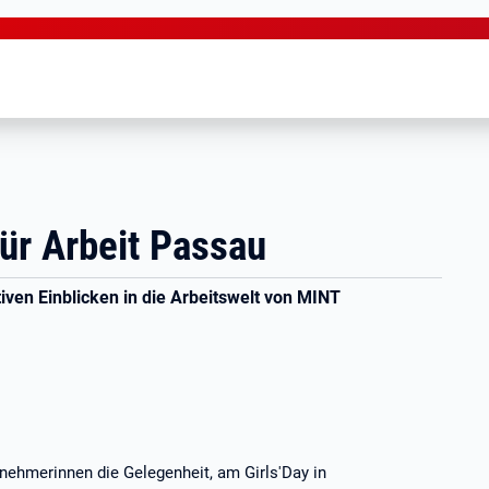
für Arbeit Passau
iven Einblicken in die Arbeitswelt von MINT
nehmerinnen die Gelegenheit, am Girls'Day in