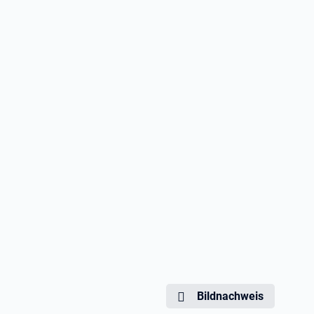
Bildnachweis