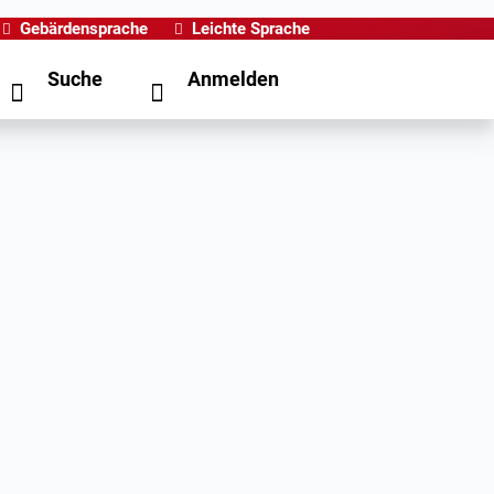
Gebärdensprache
Leichte Sprache
Suche
Anmelden