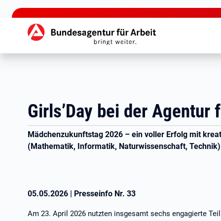
zu den Hauptinhalten springen
Hauptnavigation
Girls’Day bei der Agentur 
Mädchenzukunftstag 2026 – ein voller Erfolg mit kreat
(Mathematik, Informatik, Naturwissenschaft, Technik)
05.05.2026
|
Presseinfo Nr.
33
Am 23. April 2026 nutzten insgesamt sechs engagierte Teil