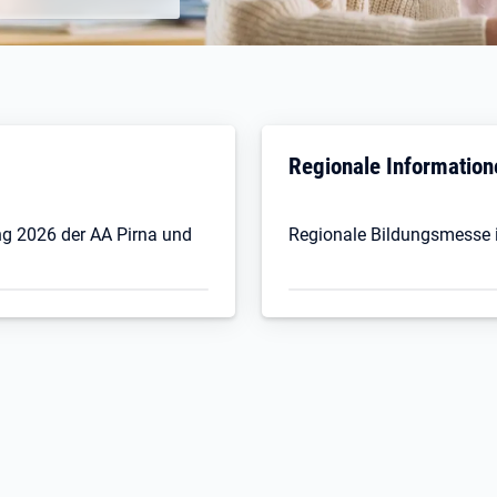
Regionale Information
g 2026 der AA Pirna und
Regionale Bildungsmesse i