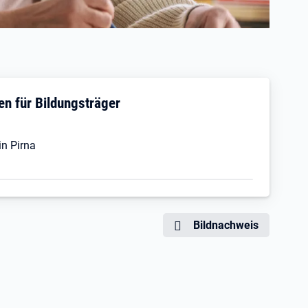
en für Bildungsträger
n Pirna
Bildnachweis