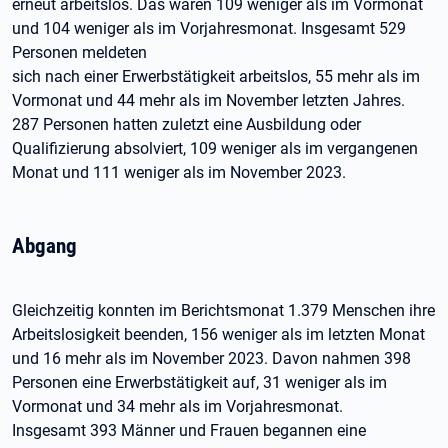
erneut arbeitslos. Das waren 109 weniger als im Vormonat
und 104 weniger als im Vorjahresmonat. Insgesamt 529
Personen meldeten
sich nach einer Erwerbstätigkeit arbeitslos, 55 mehr als im
Vormonat und 44 mehr als im November letzten Jahres.
287 Personen hatten zuletzt eine Ausbildung oder
Qualifizierung absolviert, 109 weniger als im vergangenen
Monat und 111 weniger als im November 2023.
Abgang
Gleichzeitig konnten im Berichtsmonat 1.379 Menschen ihre
Arbeitslosigkeit beenden, 156 weniger als im letzten Monat
und 16 mehr als im November 2023. Davon nahmen 398
Personen eine Erwerbstätigkeit auf, 31 weniger als im
Vormonat und 34 mehr als im Vorjahresmonat.
Insgesamt 393 Männer und Frauen begannen eine