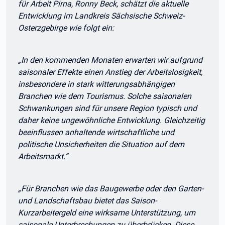
für Arbeit Pirna, Ronny Beck, schätzt die aktuelle
Entwicklung im Landkreis Sächsische Schweiz-
Osterzgebirge wie folgt ein:
„In den kommenden Monaten erwarten wir aufgrund
saisonaler Effekte einen Anstieg der Arbeitslosigkeit,
insbesondere in stark witterungsabhängigen
Branchen wie dem Tourismus. Solche saisonalen
Schwankungen sind für unsere Region typisch und
daher keine ungewöhnliche Entwicklung. Gleichzeitig
beeinflussen anhaltende wirtschaftliche und
politische Unsicherheiten die Situation auf dem
Arbeitsmarkt.“
„Für Branchen wie das Baugewerbe oder den Garten-
und Landschaftsbau bietet das Saison-
Kurzarbeitergeld eine wirksame Unterstützung, um
saisonale Unterbrechungen zu überbrücken. Diese