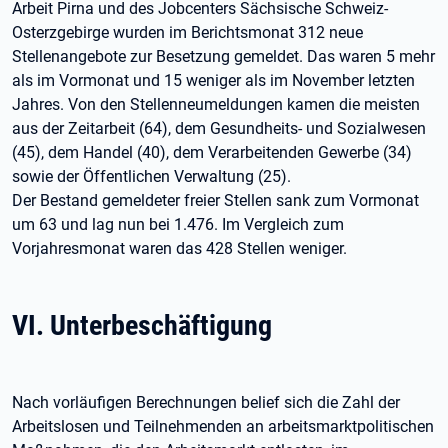
Arbeit Pirna und des Jobcenters Sächsische Schweiz-
Osterzgebirge wurden im Berichtsmonat 312 neue
Stellenangebote zur Besetzung gemeldet. Das waren 5 mehr
als im Vormonat und 15 weniger als im November letzten
Jahres. Von den Stellenneumeldungen kamen die meisten
aus der Zeitarbeit (64), dem Gesundheits- und Sozialwesen
(45), dem Handel (40), dem Verarbeitenden Gewerbe (34)
sowie der Öffentlichen Verwaltung (25).
Der Bestand gemeldeter freier Stellen sank zum Vormonat
um 63 und lag nun bei 1.476. Im Vergleich zum
Vorjahresmonat waren das 428 Stellen weniger.
VI. Unterbeschäftigung
Nach vorläufigen Berechnungen belief sich die Zahl der
Arbeitslosen und Teilnehmenden an arbeitsmarktpolitischen