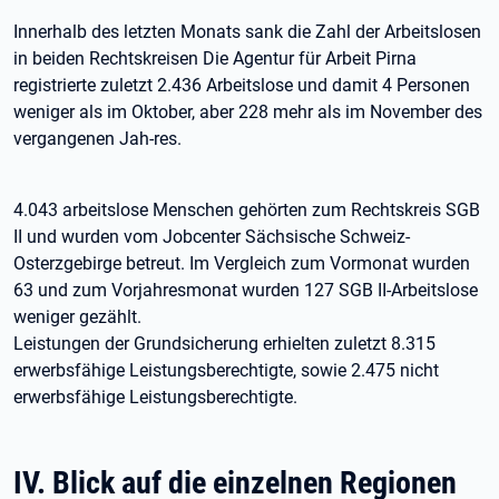
Innerhalb des letzten Monats sank die Zahl der Arbeitslosen
in beiden Rechtskreisen Die Agentur für Arbeit Pirna
registrierte zuletzt 2.436 Arbeitslose und damit 4 Personen
weniger als im Oktober, aber 228 mehr als im November des
vergangenen Jah-res.
4.043 arbeitslose Menschen gehörten zum Rechtskreis SGB
II und wurden vom Jobcenter Sächsische Schweiz-
Osterzgebirge betreut. Im Vergleich zum Vormonat wurden
63 und zum Vorjahresmonat wurden 127 SGB II-Arbeitslose
weniger gezählt.
Leistungen der Grundsicherung erhielten zuletzt 8.315
erwerbsfähige Leistungsberechtigte, sowie 2.475 nicht
erwerbsfähige Leistungsberechtigte.
IV. Blick auf die einzelnen Regionen