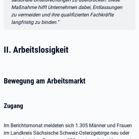
Maßnahme hilft Unternehmen dabei, Entlassungen
zu vermeiden und ihre qualifizierten Fachkräfte
langfristig zu binden.“
II. Arbeitslosigkeit
Bewegung am Arbeitsmarkt
Zugang
Im Berichtsmonat meldeten sich 1.305 Männer und Frauen
im Landkreis Sächsische Schweiz-Osterzgebirge neu oder