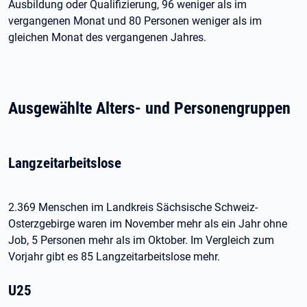
Ausbildung oder Qualifizierung, 96 weniger als im
vergangenen Monat und 80 Personen weniger als im
gleichen Monat des vergangenen Jahres.
Ausgewählte Alters- und Personengruppen
Langzeitarbeitslose
2.369 Menschen im Landkreis Sächsische Schweiz-
Osterzgebirge waren im November mehr als ein Jahr ohne
Job, 5 Personen mehr als im Oktober. Im Vergleich zum
Vorjahr gibt es 85 Langzeitarbeitslose mehr.
U25