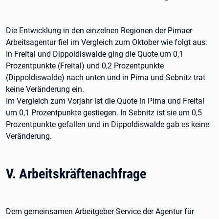
Die Entwicklung in den einzelnen Regionen der Pirnaer
Arbeitsagentur fiel im Vergleich zum Oktober wie folgt aus:
In Freital und Dippoldiswalde ging die Quote um 0,1
Prozentpunkte (Freital) und 0,2 Prozentpunkte
(Dippoldiswalde) nach unten und in Pirna und Sebnitz trat
keine Veränderung ein.
Im Vergleich zum Vorjahr ist die Quote in Pirna und Freital
um 0,1 Prozentpunkte gestiegen. In Sebnitz ist sie um 0,5
Prozentpunkte gefallen und in Dippoldiswalde gab es keine
Veränderung.
V. Arbeitskräftenachfrage
Dem gemeinsamen Arbeitgeber-Service der Agentur für