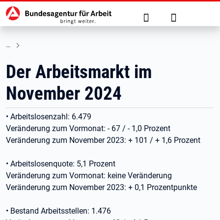
Hauptnavigation
zu den Hauptinhalten springen
Suche
Anmelden
Der Arbeitsmarkt im
November 2024
• Arbeitslosenzahl: 6.479
Veränderung zum Vormonat: - 67 / - 1,0 Prozent
Veränderung zum November 2023: + 101 / + 1,6 Prozent
• Arbeitslosenquote: 5,1 Prozent
Veränderung zum Vormonat: keine Veränderung
Veränderung zum November 2023: + 0,1 Prozentpunkte
• Bestand Arbeitsstellen: 1.476