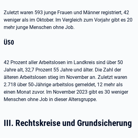
Zuletzt waren 593 junge Frauen und Männer registriert, 42
weniger als im Oktober. Im Vergleich zum Vorjahr gibt es 20
mehr junge Menschen ohne Job.
Ü50
42 Prozent aller Arbeitslosen im Landkreis sind über 50
Jahre alt, 32,7 Prozent 55 Jahre und älter. Die Zahl der
älteren Arbeitslosen stieg im November an. Zuletzt waren
2.718 über 50-Jährige arbeitslos gemeldet, 12 mehr als
einen Monat zuvor. Im November 2023 gibt es 30 weniger
Menschen ohne Job in dieser Altersgruppe.
III. Rechtskreise und Grundsicherung