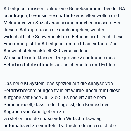
Arbeitgeber müssen online eine Betriebsnummer bei der BA
beantragen, bevor sie Beschäftigte einstellen wollen und
Meldungen zur Sozialversicherung abgeben müssen. Bei
diesem Antrag müssen sie auch angeben, wo der
wirtschaftliche Schwerpunkt des Betriebs liegt. Doch diese
Einordnung ist für Arbeitgeber gar nicht so einfach: Zur
Auswahl stehen aktuell 839 verschiedene
Wirtschaftsunterklassen. Die präzise Zuordnung eines
Betriebes führte oftmals zu Unsicherheiten und Fehlern.
Das neue KI-System, das speziell auf die Analyse von
Betriebsbeschreibungen trainiert wurde, übernimmt diese
Aufgabe seit Ende Juli 2025. Es basiert auf einem
Sprachmodell, dass in der Lage ist, den Kontext der
Angaben von Arbeitgebern zu
verstehen und den passenden Wirtschaftszweig
automatisiert zu ermitteln. Dadurch reduzieren sich die