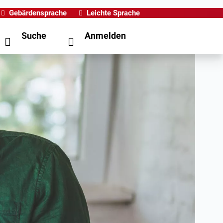
Gebärdensprache
Leichte Sprache
Suche
Anmelden