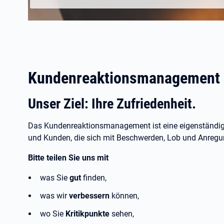
Kundenreaktionsmanagement de
Unser Ziel: Ihre Zufriedenheit.
Das Kundenreaktionsmanagement ist eine eigenständige
und Kunden, die sich mit Beschwerden, Lob und Anreg
Bitte teilen Sie uns mit
was Sie
gut
finden,
was wir
verbessern
können,
wo Sie
Kritikpunkte
sehen,