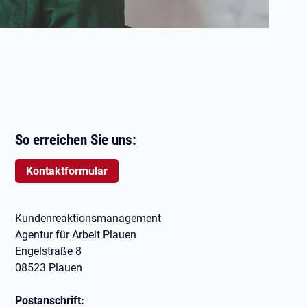
So erreichen Sie uns:
Kontaktformular
Kundenreaktionsmanagement
Agentur für Arbeit Plauen
Engelstraße 8
08523 Plauen
Postanschrift: