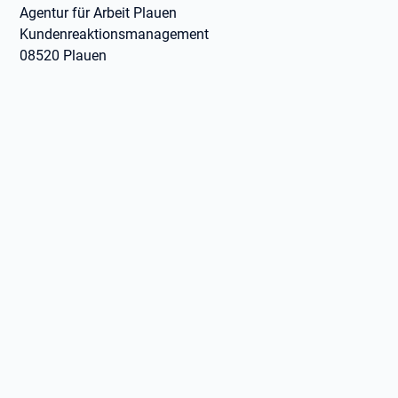
Agentur für Arbeit Plauen
Kundenreaktionsmanagement
08520 Plauen