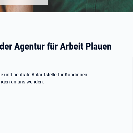
r Agentur für Arbeit Plauen
 und neutrale Anlaufstelle für Kundinnen
ungen an uns wenden.