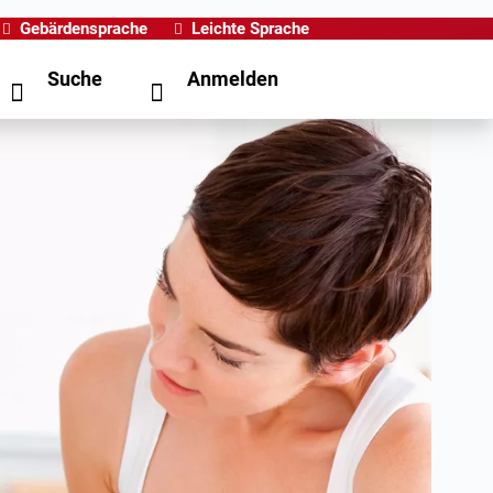
Gebärdensprache
Leichte Sprache
Suche
Anmelden