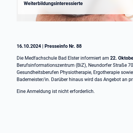
Weiterbildungsinteressierte
16.10.2024
|
Presseinfo Nr.
88
Die Medfachschule Bad Elster informiert am
22. Oktob
Berufsinformationszentrum (BiZ), Neundorfer Straße 70
Gesundheitsberufen Physiotherapie, Ergotherapie sowi
Bademeister/in. Darüber hinaus wird das Angebot an pr
Eine Anmeldung ist nicht erforderlich.