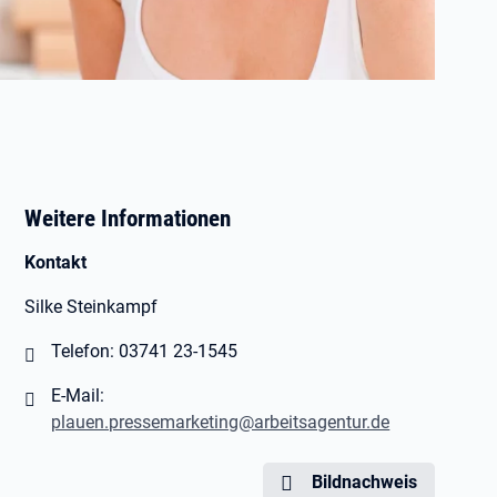
Weitere Informationen
Kontakt
Silke Steinkampf
Telefon: 03741 23-1545
E-Mail:
plauen.pressemarketing@arbeitsagentur.de
Bildnachweis