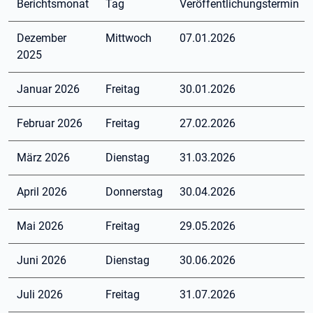
Berichtsmonat
Tag
Veröffentlichungstermin
Dezember
Mittwoch
07.01.2026
2025
Januar 2026
Freitag
30.01.2026
Februar 2026
Freitag
27.02.2026
März 2026
Dienstag
31.03.2026
April 2026
Donnerstag
30.04.2026
Mai 2026
Freitag
29.05.2026
Juni 2026
Dienstag
30.06.2026
Juli 2026
Freitag
31.07.2026