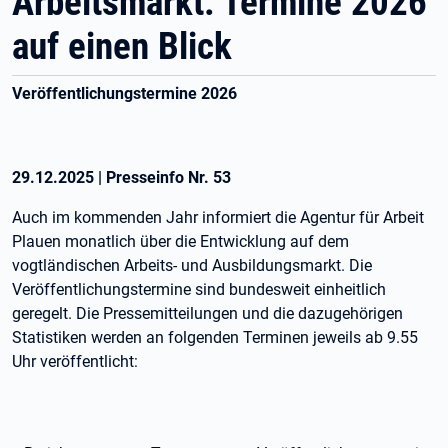
Arbeitsmarkt: Termine 2026
auf einen Blick
Veröffentlichungstermine 2026
29.12.2025
|
Presseinfo Nr.
53
Auch im kommenden Jahr informiert die Agentur für Arbeit
Plauen monatlich über die Entwicklung auf dem
vogtländischen Arbeits- und Ausbildungsmarkt. Die
Veröffentlichungstermine sind bundesweit einheitlich
geregelt. Die Pressemitteilungen und die dazugehörigen
Statistiken werden an folgenden Terminen jeweils ab 9.55
Uhr veröffentlicht: