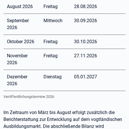
August 2026
Freitag
28.08.2026
September
Mittwoch
30.09.2026
2026
Oktober 2026
Freitag
30.10.2026
November
Freitag
27.11.2026
2026
Dezember
Dienstag
05.01.2027
2026
Veröffentlichungstermine 2026
Im Zeitraum von März bis August erfolgt zusätzlich die
Berichterstattung zur Entwicklung auf dem vogtländischen
Ausbildungsmarkt. Die abschließende Bilanz wird