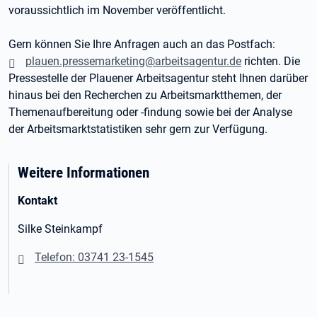
voraussichtlich im November veröffentlicht.
Gern können Sie Ihre Anfragen auch an das Postfach:
plauen.pressemarketing@arbeitsagentur.de
richten. Die
Pressestelle der Plauener Arbeitsagentur steht Ihnen darüber
hinaus bei den Recherchen zu Arbeitsmarktthemen, der
Themenaufbereitung oder -findung sowie bei der Analyse
der Arbeitsmarktstatistiken sehr gern zur Verfügung.
Weitere Informationen
Kontakt
Silke Steinkampf
Telefon: 03741 23-1545