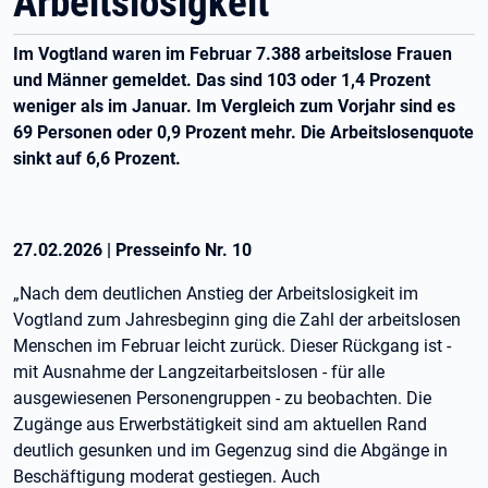
Arbeitslosigkeit
Im Vogtland waren im Februar 7.388 arbeitslose Frauen
und Männer gemeldet. Das sind 103 oder 1,4 Prozent
weniger als im Januar. Im Vergleich zum Vorjahr sind es
69 Personen oder 0,9 Prozent mehr. Die Arbeitslosenquote
sinkt auf 6,6 Prozent.
27.02.2026
|
Presseinfo Nr.
10
„Nach dem deutlichen Anstieg der Arbeitslosigkeit im
Vogtland zum Jahresbeginn ging die Zahl der arbeitslosen
Menschen im Februar leicht zurück. Dieser Rückgang ist -
mit Ausnahme der Langzeitarbeitslosen - für alle
ausgewiesenen Personengruppen - zu beobachten. Die
Zugänge aus Erwerbstätigkeit sind am aktuellen Rand
deutlich gesunken und im Gegenzug sind die Abgänge in
Beschäftigung moderat gestiegen. Auch