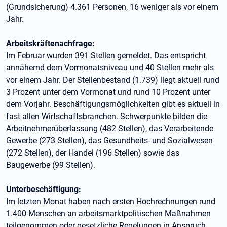
(Grundsicherung) 4.361 Personen, 16 weniger als vor einem
Jahr.
Arbeitskräftenachfrage:
Im Februar wurden 391 Stellen gemeldet. Das entspricht
annähernd dem Vormonatsniveau und 40 Stellen mehr als
vor einem Jahr. Der Stellenbestand (1.739) liegt aktuell rund
3 Prozent unter dem Vormonat und rund 10 Prozent unter
dem Vorjahr. Beschäftigungsmöglichkeiten gibt es aktuell in
fast allen Wirtschaftsbranchen. Schwerpunkte bilden die
Arbeitnehmerüberlassung (482 Stellen), das Verarbeitende
Gewerbe (273 Stellen), das Gesundheits- und Sozialwesen
(272 Stellen), der Handel (196 Stellen) sowie das
Baugewerbe (99 Stellen).
Unterbeschäftigung:
Im letzten Monat haben nach ersten Hochrechnungen rund
1.400 Menschen an arbeitsmarktpolitischen Maßnahmen
teilgenommen oder gesetzliche Regelungen in Anspruch