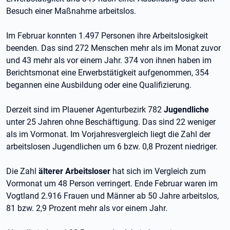
Besuch einer Maßnahme arbeitslos.
Im Februar konnten 1.497 Personen ihre Arbeitslosigkeit
beenden. Das sind 272 Menschen mehr als im Monat zuvor
und 43 mehr als vor einem Jahr. 374 von ihnen haben im
Berichtsmonat eine Erwerbstätigkeit aufgenommen, 354
begannen eine Ausbildung oder eine Qualifizierung.
Derzeit sind im Plauener Agenturbezirk 782
Jugendliche
unter 25 Jahren ohne Beschäftigung. Das sind 22 weniger
als im Vormonat. Im Vorjahresvergleich liegt die Zahl der
arbeitslosen Jugendlichen um 6 bzw. 0,8 Prozent niedriger.
Die Zahl
älterer Arbeitsloser
hat sich im Vergleich zum
Vormonat um 48 Person verringert. Ende Februar waren im
Vogtland 2.916 Frauen und Männer ab 50 Jahre arbeitslos,
81 bzw. 2,9 Prozent mehr als vor einem Jahr.