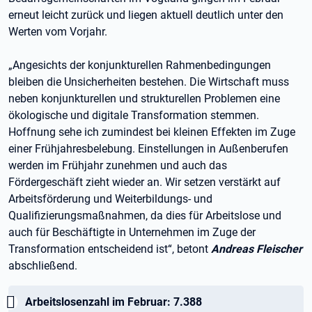
erneut leicht zurück und liegen aktuell deutlich unter den
Werten vom Vorjahr.
„Angesichts der konjunkturellen Rahmenbedingungen
bleiben die Unsicherheiten bestehen. Die Wirtschaft muss
neben konjunkturellen und strukturellen Problemen eine
ökologische und digitale Transformation stemmen.
Hoffnung sehe ich zumindest bei kleinen Effekten im Zuge
einer Frühjahresbelebung. Einstellungen in Außenberufen
werden im Frühjahr zunehmen und auch das
Fördergeschäft zieht wieder an. Wir setzen verstärkt auf
Arbeitsförderung und Weiterbildungs- und
Qualifizierungsmaßnahmen, da dies für Arbeitslose und
auch für Beschäftigte in Unternehmen im Zuge der
Transformation entscheidend ist“, betont
Andreas Fleischer
abschließend.
Wichtig:
Arbeitslosenzahl im Februar: 7.388