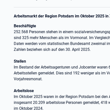
Arbeitsmarkt der Region Potsdam im Oktober 2025 in
Beschäftigte
252.568 Personen stehen in einem sozialversicherungsp
sind 325 mehr Menschen als im Vormonat. Im Vergleich
Daten werden vom statistischen Bundesamt zweimal im 
Zahlen beziehen sich auf den 30. April 2025.
Stellen
Im Bestand der Arbeitsagenturen und Jobcenter waren 6
Arbeitsstellen gemeldet. Dies sind 192 weniger als im 
Vorjahresmonat.
Arbeitslose
Im Oktober 2025 waren in der Region Potsdam bei den A
insgesamt 20.209 arbeitslose Personen gemeldet, 418 
im Oktober 2024.