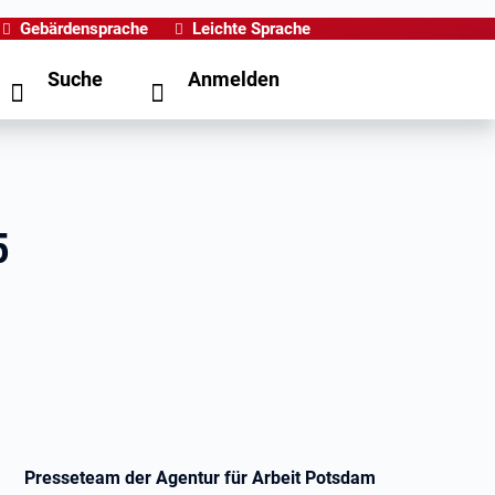
Gebärdensprache
Leichte Sprache
Suche
Anmelden
5
Presseteam der Agentur für Arbeit Potsdam