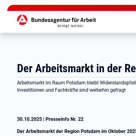
zu den Hauptinhalten springen
Hauptnavigation
Der Arbeitsmarkt in der 
Arbeitsmarkt im Raum Potsdam bleibt Widerstandspfeil
Investitionen und Fachkräfte sind weiterhin gefragt
30.10.2025
|
Presseinfo Nr.
22
Der Arbeitsmarkt der Region Potsdam im Oktober 202