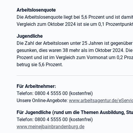
Arbeitslosenquote
Die Arbeitslosenquote liegt bei 5,6 Prozent und ist da
Vergleich zum Oktober 2024 ist sie um 0,1 Prozentpunkt
Jugendliche
Die Zahl der Arbeitslosen unter 25 Jahren ist gegenü
gesunken, dies waren 38 mehr als im Oktober 2024. Die
Prozent und ist im Vergleich zum Vormonat um 0,2 Pr
betrug sie 5,6 Prozent.
Für Arbeitnehmer:
Telefon: 0800 4 5555 00 (kostenfrei)
Unsere Online-Angebote:
www.arbeitsagentur.de/eServi
Für Jugendliche (rund um die Themen Ausbildung, St
Telefon: 0800 4 5555 00 (kostenfrei)
www.meinejbainbrandenburg.de