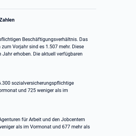
 Zahlen
flichtigen Beschäftigungsverhältnis. Das
 zum Vorjahr sind es 1.507 mehr. Diese
Jahr erhoben. Die aktuell verfügbaren
.300 sozialversicherungspflichtige
Vormonat und 725 weniger als im
genturen für Arbeit und den Jobcentern
weniger als im Vormonat und 677 mehr als