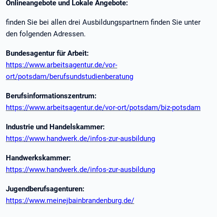
Onlineangebote und Lokale Angebote:
finden Sie bei allen drei Ausbildungspartnern finden Sie unter
den folgenden Adressen.
Bundesagentur für Arbeit:
https://www.arbeitsagentur.de/vor-
ort/potsdam/berufsundstudienberatung
Berufsinformationszentrum:
https://www.arbeitsagentur.de/vor-ort/potsdam/biz-potsdam
Industrie und Handelskammer:
https://www.handwerk.de/infos-zur-ausbildung
Handwerkskammer:
https://www.handwerk.de/infos-zur-ausbildung
Jugendberufsagenturen:
https://www.meinejbainbrandenburg.de/