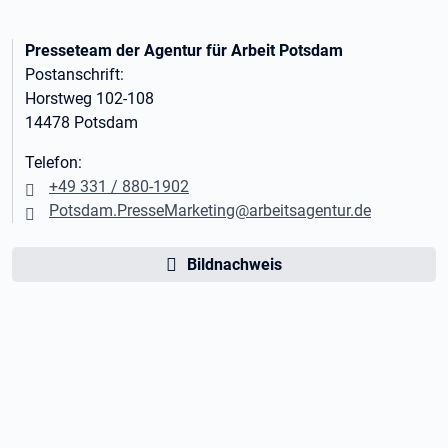
Presseteam der Agentur für Arbeit Potsdam
Postanschrift:
Horstweg 102-108
14478 Potsdam
Telefon:
+49 331 / 880-1902
Potsdam.PresseMarketing@arbeitsagentur.de
Bildnachweis