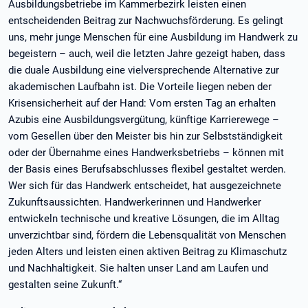
Ausbildungsbetriebe im Kammerbezirk leisten einen
entscheidenden Beitrag zur Nachwuchsförderung. Es gelingt
uns, mehr junge Menschen für eine Ausbildung im Handwerk zu
begeistern – auch, weil die letzten Jahre gezeigt haben, dass
die duale Ausbildung eine vielversprechende Alternative zur
akademischen Laufbahn ist. Die Vorteile liegen neben der
Krisensicherheit auf der Hand: Vom ersten Tag an erhalten
Azubis eine Ausbildungsvergütung, künftige Karrierewege –
vom Gesellen über den Meister bis hin zur Selbstständigkeit
oder der Übernahme eines Handwerksbetriebs – können mit
der Basis eines Berufsabschlusses flexibel gestaltet werden.
Wer sich für das Handwerk entscheidet, hat ausgezeichnete
Zukunftsaussichten. Handwerkerinnen und Handwerker
entwickeln technische und kreative Lösungen, die im Alltag
unverzichtbar sind, fördern die Lebensqualität von Menschen
jeden Alters und leisten einen aktiven Beitrag zu Klimaschutz
und Nachhaltigkeit. Sie halten unser Land am Laufen und
gestalten seine Zukunft.“