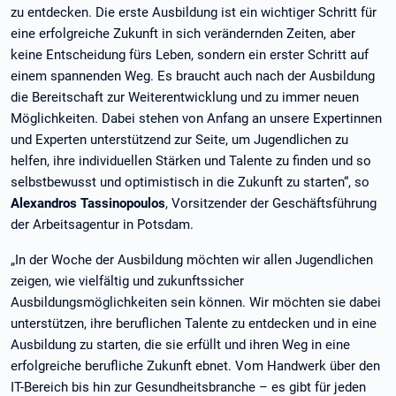
zu entdecken. Die erste Ausbildung ist ein wichtiger Schritt für
eine erfolgreiche Zukunft in sich verändernden Zeiten, aber
keine Entscheidung fürs Leben, sondern ein erster Schritt auf
einem spannenden Weg. Es braucht auch nach der Ausbildung
die Bereitschaft zur Weiterentwicklung und zu immer neuen
Möglichkeiten. Dabei stehen von Anfang an unsere Expertinnen
und Experten unterstützend zur Seite, um Jugendlichen zu
helfen, ihre individuellen Stärken und Talente zu finden und so
selbstbewusst und optimistisch in die Zukunft zu starten“, so
Alexandros Tassinopoulos
, Vorsitzender der Geschäftsführung
der Arbeitsagentur in Potsdam.
„In der Woche der Ausbildung möchten wir allen Jugendlichen
zeigen, wie vielfältig und zukunftssicher
Ausbildungsmöglichkeiten sein können. Wir möchten sie dabei
unterstützen, ihre beruflichen Talente zu entdecken und in eine
Ausbildung zu starten, die sie erfüllt und ihren Weg in eine
erfolgreiche berufliche Zukunft ebnet. Vom Handwerk über den
IT-Bereich bis hin zur Gesundheitsbranche – es gibt für jeden