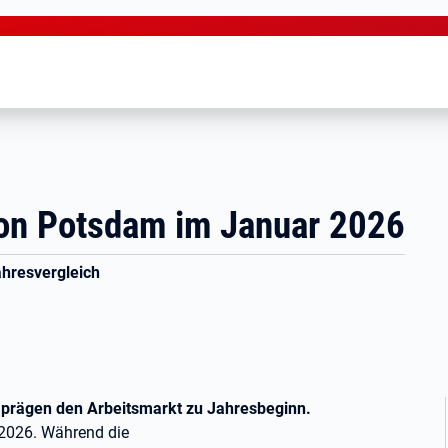
ion Potsdam im Januar 2026
ahresvergleich
 prägen den Arbeitsmarkt zu Jahresbeginn.
 2026. Während die