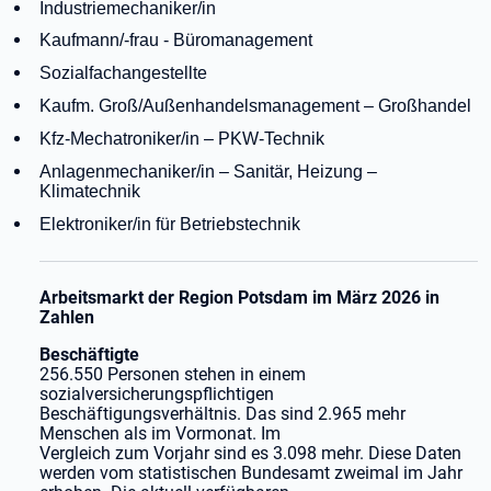
Industriemechaniker/in
Kaufmann/-frau - Büromanagement
Sozialfachangestellte
Kaufm. Groß/Außenhandelsmanagement – Großhandel
Kfz-Mechatroniker/in – PKW-Technik
Anlagenmechaniker/in – Sanitär, Heizung –
Klimatechnik
Elektroniker/in für Betriebstechnik
Arbeitsmarkt der Region Potsdam im März 2026 in
Zahlen
Beschäftigte
256.550 Personen stehen in einem
sozialversicherungspflichtigen
Beschäftigungsverhältnis. Das sind 2.965 mehr
Menschen als im Vormonat. Im
Vergleich zum Vorjahr sind es 3.098 mehr. Diese Daten
werden vom statistischen Bundesamt zweimal im Jahr