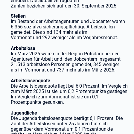
erhoben. Die aktuell verfügbaren
Zahlen beziehen sich auf den 30. September 2025.
Stellen
Im Bestand der Arbeitsagenturen und Jobcenter waren
6.356 sozialversicherungspflichtige Arbeitsstellen
gemeldet. Dies sind 134 mehr als im
Vormonat und 292 weniger als im Vorjahresmonat.
Arbeitslose
Im März 2026 waren in der Region Potsdam bei den
Agenturen für Arbeit und den Jobcentern insgesamt
21.513 arbeitslose Personen gemeldet, 345 weniger
als im Vormonat und 737 mehr als im März 2026.
Arbeitslosenquote
Die Arbeitslosenquote liegt bei 6,0 Prozent. Im Vergleich
zum März 2025 ist sie um 0,2 Prozentpunkte gestiegen.
Im Vergleich zum Vormonat ist sie um 0,1
Prozentpunkte gesunken.
Jugendliche
Die Jugendarbeitslosenquote beträgt 6,1 Prozent. Die
Zahl der Arbeitslosen unter 25 Jahren hat sich
gegenüber dem Vormonat um 0,1 Prozentpunkte