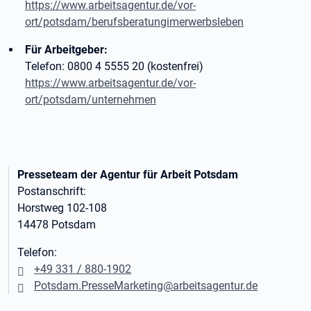
https://www.arbeitsagentur.de/vor-
ort/potsdam/berufsberatungimerwerbsleben
Für Arbeitgeber:
Telefon: 0800 4 5555 20 (kostenfrei)
https://www.arbeitsagentur.de/vor-
ort/potsdam/unternehme
n
Presseteam der Agentur für Arbeit Potsdam
Postanschrift:
Horstweg 102-108
14478 Potsdam
Telefon:
+49 331 / 880-1902
Potsdam.PresseMarketing@arbeitsagentur.de