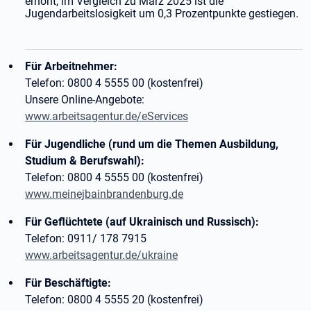
erhöht, im Vergleich zu März 2025 ist die
Jugendarbeitslosigkeit um 0,3 Prozentpunkte gestiegen.
Für Arbeitnehmer:
Telefon: 0800 4 5555 00 (kostenfrei)
Unsere Online-Angebote:
www.arbeitsagentur.de/eServices
Für Jugendliche (rund um die Themen Ausbildung,
Studium & Berufswahl):
Telefon: 0800 4 5555 00 (kostenfrei)
www.meinejbainbrandenburg.de
Für Geflüchtete (auf Ukrainisch und Russisch):
Telefon: 0911/ 178 7915
www.arbeitsagentur.de/ukraine
Für Beschäftigte:
Telefon: 0800 4 5555 20 (kostenfrei)