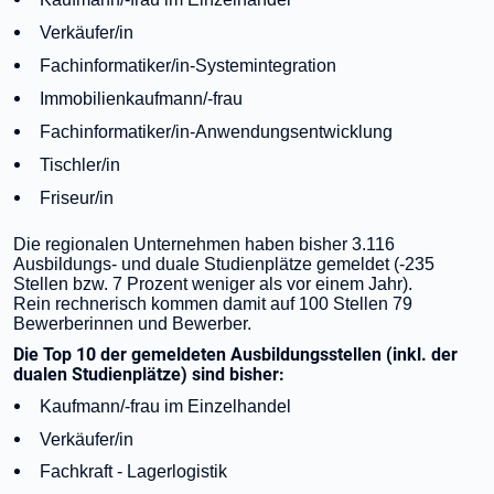
Verkäufer/in
Fachinformatiker/in-Systemintegration
Immobilienkaufmann/-frau
Fachinformatiker/in-Anwendungsentwicklung
Tischler/in
Friseur/in
Die regionalen Unternehmen haben bisher 3.116
Ausbildungs- und duale Studienplätze gemeldet (-235
Stellen bzw. 7 Prozent weniger als vor einem Jahr).
Rein rechnerisch kommen damit auf 100 Stellen 79
Bewerberinnen und Bewerber.
Die Top 10 der gemeldeten Ausbildungsstellen (inkl. der
dualen Studienplätze) sind bisher:
Kaufmann/-frau im Einzelhandel
Verkäufer/in
Fachkraft - Lagerlogistik