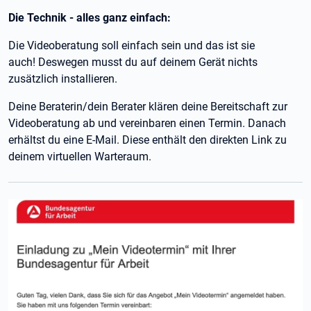
Die Technik - alles ganz einfach:
Die Videoberatung soll einfach sein und das ist sie
auch! Deswegen musst du auf deinem Gerät nichts
zusätzlich installieren.
Deine Beraterin/dein Berater klären deine Bereitschaft zur
Videoberatung ab und vereinbaren einen Termin. Danach
erhältst du eine E-Mail. Diese enthält den direkten Link zu
deinem virtuellen Warteraum.