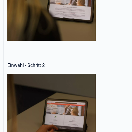
Einwahl - Schritt 2