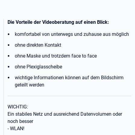
Die Vorteile der Videoberatung auf einen Blick:
komfortabel von unterwegs und zuhause aus möglich
ohne direkten Kontakt
ohne Maske und trotzdem face to face
ohne Plexiglasscheibe
wichtige Informationen können auf dem Bildschirm
geteilt werden
WICHTIG:
Ein stabiles Netz und ausreichend Datenvolumen oder
noch besser
- WLAN!