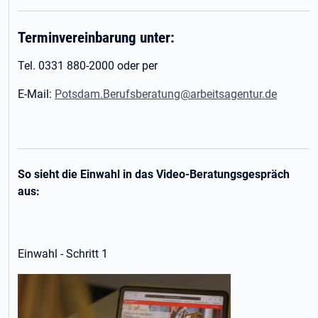
Terminvereinbarung unter:
Tel. 0331 880-2000 oder per
E-Mail:
Potsdam.Berufsberatung@arbeitsagentur.de
So sieht die Einwahl in das Video-Beratungsgespräch
aus:
Einwahl - Schritt 1