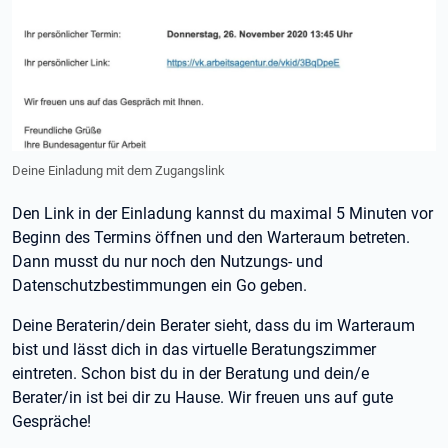
Deine Einladung mit dem Zugangslink
Den Link in der Einladung kannst du maximal 5 Minuten vor
Beginn des Termins öffnen und den Warteraum betreten.
Dann musst du nur noch den Nutzungs- und
Datenschutzbestimmungen ein Go geben.
Deine Beraterin/dein Berater sieht, dass du im Warteraum
bist und lässt dich in das virtuelle Beratungszimmer
eintreten. Schon bist du in der Beratung und dein/e
Berater/in ist bei dir zu Hause. Wir freuen uns auf gute
Gespräche!