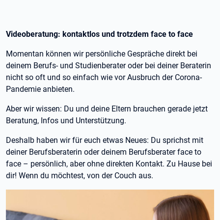
Videoberatung: kontaktlos und trotzdem face to face
Momentan können wir persönliche Gespräche direkt bei
deinem Berufs- und Studienberater oder bei deiner Beraterin
nicht so oft und so einfach wie vor Ausbruch der Corona-
Pandemie anbieten.
Aber wir wissen: Du und deine Eltern brauchen gerade jetzt
Beratung, Infos und Unterstützung.
Deshalb haben wir für euch etwas Neues: Du sprichst mit
deiner Berufsberaterin oder deinem Berufsberater face to
face – persönlich, aber ohne direkten Kontakt. Zu Hause bei
dir! Wenn du möchtest, von der Couch aus.