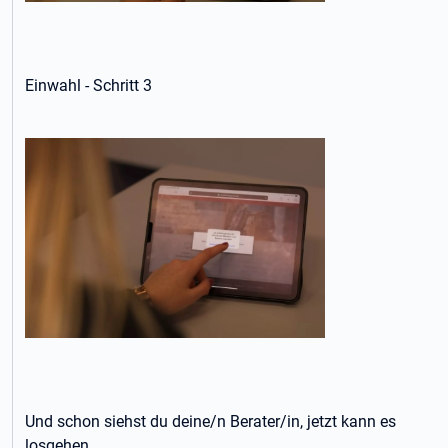
Einwahl - Schritt 3
Und schon siehst du deine/n Berater/in, jetzt kann es
losgehen...