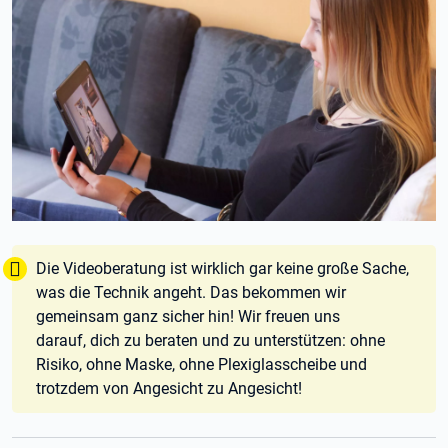
Tipp:
Die Videoberatung ist wirklich gar keine große Sache,
was die Technik angeht. Das bekommen wir
gemeinsam ganz sicher hin! Wir freuen uns
darauf, dich zu beraten und zu unterstützen: ohne
Risiko, ohne Maske, ohne Plexiglasscheibe und
trotzdem von Angesicht zu Angesicht!