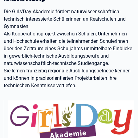
Die Girls’Day Akademie fördert naturwissenschaftlich-
technisch interessierte Schülerinnen an Realschulen und
Gymnasien.
Als Kooperationsprojekt zwischen Schulen, Unternehmen
und Hochschule erhalten die teilnehmenden Schülerinnen
über den Zeitraum eines Schuljahres unmittelbare Einblicke
in gewerblich-technische Ausbildungsberufe und
naturwissenschaftlich-technische Studiengänge.
Sie lernen frühzeitig regionale Ausbildungsbetriebe kennen
und können in praxisorientierten Projektarbeiten ihre
technischen Kenntnisse vertiefen.