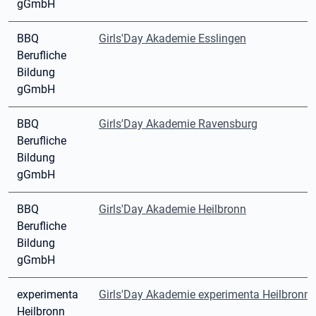
gGmbH
BBQ
Girls'Day Akademie Esslingen
Berufliche
Bildung
gGmbH
BBQ
Girls'Day Akademie Ravensburg
Berufliche
Bildung
gGmbH
BBQ
Girls'Day Akademie Heilbronn
Berufliche
Bildung
gGmbH
experimenta
Girls'Day Akademie experimenta Heilbronn
Heilbronn