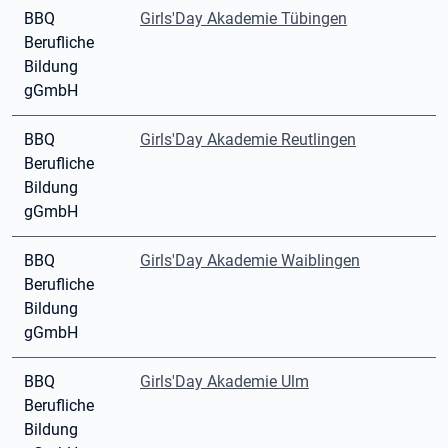
BBQ
Girls'Day Akademie Tübingen
Berufliche
Bildung
gGmbH
BBQ
Girls'Day Akademie Reutlingen
Berufliche
Bildung
gGmbH
BBQ
Girls'Day Akademie Waiblingen
Berufliche
Bildung
gGmbH
BBQ
Girls'Day Akademie Ulm
Berufliche
Bildung