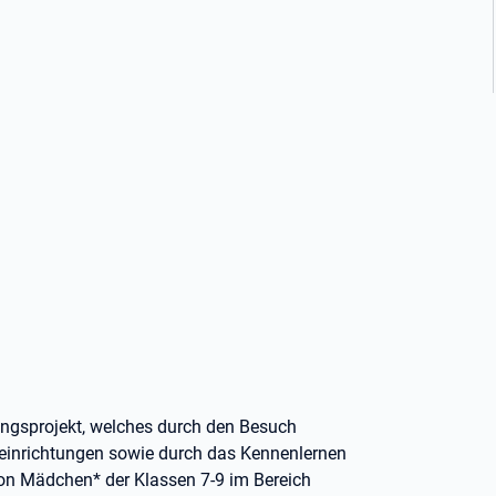
rungsprojekt, welches durch den Besuch
einrichtungen sowie durch das Kennenlernen
on Mädchen* der Klassen 7-9 im Bereich