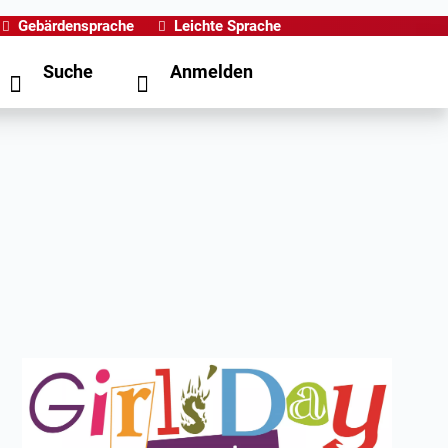
Gebärdensprache
Leichte Sprache
Suche
Anmelden