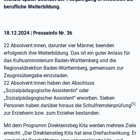
berufliche Weiterbildung.
18.12.2024
|
Presseinfo Nr.
36
22 Absolvent:innen, darunter vier Männer, beenden
erfolgreich ihre Weiterbildung. Das ist ein guter Anlass für
das Kultusministerium Baden-Württemberg und die
Regionaldirektion Baden-Württemberg, gemeinsam zur
Zeugnisübergabe einzuladen.
22 Absolvent:innen haben den Abschluss
„Sozialpädagogische Assistentin“ oder
„Sozialpädagogischer Assistent“ erworben. Sieben
[1]
Personen haben darüber hinaus die Schulfremdenprüfung
zur Erzieherin bzw. zum Erzieher bestanden.
Mit dem Programm Direkteinstieg Kita werden mehrere Ziele
erreicht: „Der Direkteinstieg Kita hat eine Dreifachwirkung: Er