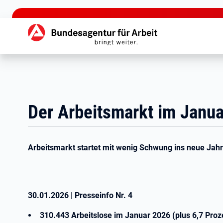
zu den Hauptinhalten springen
Hauptnavigation
Der Arbeitsmarkt im Janu
Arbeitsmarkt startet mit wenig Schwung ins neue Jahr
30.01.2026
|
Presseinfo Nr.
4
310.443 Arbeitslose im Januar 2026 (plus 6,7 Pro