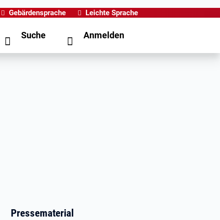
Gebärdensprache
Leichte Sprache
Suche
Anmelden
Pressematerial