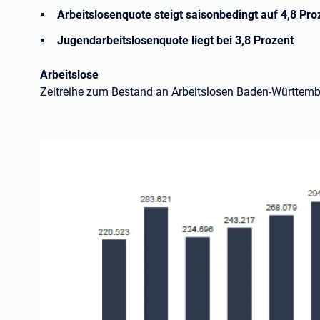
Arbeitslosenquote steigt saisonbedingt auf 4,8 Pro
Jugendarbeitslosenquote liegt bei 3,8 Prozent
Arbeitslose
Zeitreihe zum Bestand an Arbeitslosen Baden-Württem