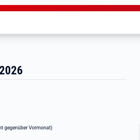
 2026
ent gegenüber Vormonat)