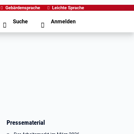
Gebärdensprache
Leichte Sprache
Suche
Anmelden
Pressematerial