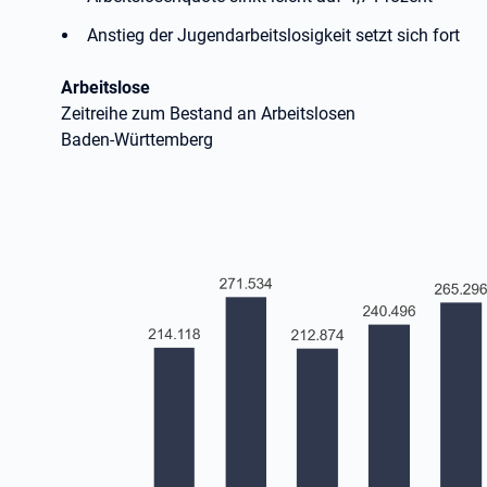
Anstieg der Jugendarbeitslosigkeit setzt sich fort
Arbeitslose
Zeitreihe zum Bestand an Arbeitslosen
Baden-Württemberg