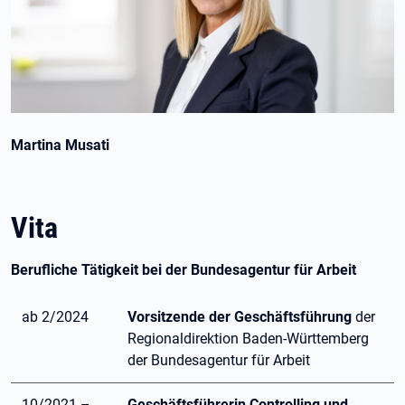
Martina Musati
Vita
Berufliche Tätigkeit bei der Bundesagentur für Arbeit
ab 2/2024
Vorsitzende der Geschäftsführung
der
Regionaldirektion Baden-Württemberg
der Bundesagentur für Arbeit
10/2021 –
Geschäftsführerin Controlling und