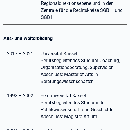
Regionaldirektionsebene und in der
Zentrale für die Rechtskreise SGB III und
SGB II
Aus- und Weiterbildung
2017 – 2021
Universität Kassel
Berufsbegleitendes Studium Coaching,
Organisationsberatung, Supervision
Abschluss: Master of Arts in
Beratungswissenschaften
1992 – 2002
Fernuniversität Kassel
Berufsbegleitendes Studium der
Politikwissenschaft und Geschichte
Abschluss: Magistra Artium