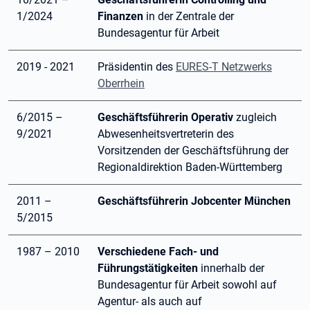
1/2024
Finanzen
in der Zentrale der
Bundesagentur für Arbeit
2019 - 2021
Präsidentin des
EURES-T Netzwerks
Oberrhein
6/2015 –
Geschäftsführerin Operativ
zugleich
9/2021
Abwesenheitsvertreterin des
Vorsitzenden der Geschäftsführung der
Regionaldirektion Baden-Württemberg
2011 –
Geschäftsführerin Jobcenter München
5/2015
1987 – 2010
Verschiedene Fach- und
Führungstätigkeiten
innerhalb der
Bundesagentur für Arbeit sowohl auf
Agentur- als auch auf