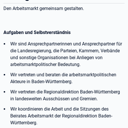
Den Arbeitsmarkt gemeinsam gestalten.
Aufgaben und Selbstverständnis
Wir sind Ansprechpartnerinnen und Ansprechpartner für
die Landesregierung, die Parteien, Kammern, Verbände
und sonstige Organisationen bei Anliegen von
arbeitsmarktpolitischer Bedeutung.
Wir vertreten und beraten die arbeitsmarktpolitischen
Akteure in Baden-Württemberg.
Wir vertreten die Regionaldirektion Baden-Württemberg
in landesweiten Ausschüssen und Gremien.
Wir koordinieren die Arbeit und die Sitzungen des
Beirates Arbeitsmarkt der Regionaldirektion Baden-
Württemberg.