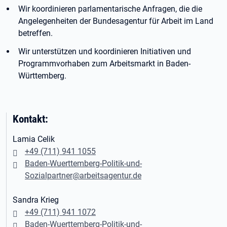
Wir koordinieren parlamentarische Anfragen, die die
Angelegenheiten der Bundesagentur für Arbeit im Land
betreffen.
Wir unterstützen und koordinieren Initiativen und
Programmvorhaben zum Arbeitsmarkt in Baden-
Württemberg.
Kontakt:
Lamia Celik
+49 (711) 941 1055
Baden-Wuerttemberg-Politik-und-
Sozialpartner@arbeitsagentur.de
Sandra Krieg
+49 (711) 941 1072
Baden-Wuerttemberg-Politik-und-