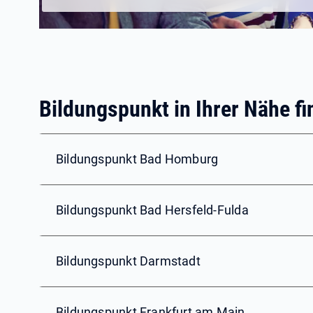
Bildungspunkt in Ihrer Nähe f
Bildungspunkt Bad Homburg
Bildungspunkt Bad Hersfeld-Fulda
Bildungspunkt Darmstadt
Bildungspunkt Frankfurt am Main