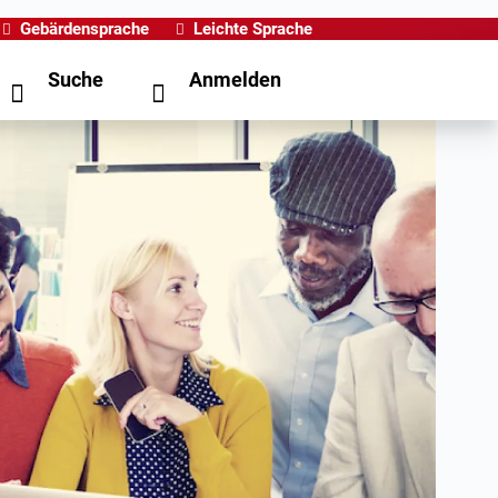
Gebärdensprache
Leichte Sprache
Suche
Anmelden