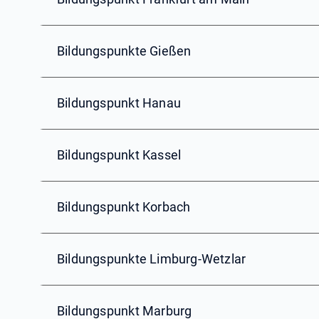
Bildungspunkte Gießen
Bildungspunkt Hanau
Bildungspunkt Kassel
Bildungspunkt Korbach
Bildungspunkte Limburg-Wetzlar
Bildungspunkt Marburg