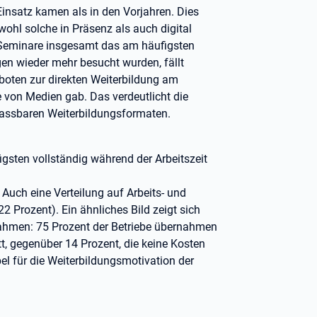
Einsatz kamen als in den Vorjahren. Dies
wohl solche in Präsenz als auch digital
 Seminare insgesamt das am häufigsten
en wieder mehr besucht wurden, fällt
boten zur direkten Weiterbildung am
e von Medien gab. Das verdeutlicht die
passbaren Weiterbildungsformaten.
ten vollständig während der Arbeitszeit
. Auch eine Verteilung auf Arbeits- und
22 Prozent). Ein ähnliches Bild zeigt sich
ahmen: 75 Prozent der Betriebe übernahmen
t, gegenüber 14 Prozent, die keine Kosten
el für die Weiterbildungsmotivation der