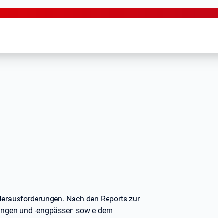
Herausforderungen. Nach den Reports zur
gungen und -engpässen sowie dem