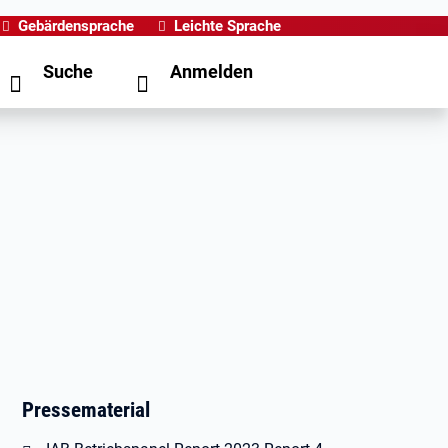
Gebärdensprache
Leichte Sprache
Suche
Anmelden
Pressematerial