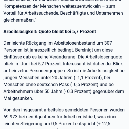
Kompetenzen der Menschen weiterzuentwickeln – zum
Vorteil für Arbeitssuchende, Beschäftigte und Unternehmen
gleichermaßen.“
Arbeitslosigkeit: Quote bleibt bei 5,7 Prozent
Der leichte Rückgang im Arbeitslosenbestand um 307
Personen ist jahreszeitlich bedingt. Bereinigt um diese
Einflüsse gab es keine Veränderung. Die Arbeitslosenquote
blieb im Juni bei 5,7 Prozent. Interessant ist daher der Blick
auf einzelne Personengruppen. So ist die Arbeitslosigkeit bei
jungen Menschen unter 20 Jahren (- 1,1 Prozent), bei
Menschen ohne deutschen Pass (- 0,6 Prozent) und bei
Arbeitnehmern über 50 Jahre (- 0,3 Prozent) gegenüber dem
Mai gesunken.
Von den insgesamt arbeitslos gemeldeten Personen wurden
69.973 bei den Agenturen für Arbeit registriert, was einer
leichten Steigerung um 0,5 Prozent entspricht (+ 12,5