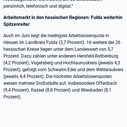
persönlich, telefonisch und digital.“
Arbeitsmarkt in den hessischen Regionen: Fulda weiterhin
Spitzenreiter
Auch im Juni liegt die niedrigste Arbeitslosenquote in
Hessen im Landkreis Fulda (3,7 Prozent). 16 weitere der 26
hessischen Kreise liegen unter dem Landeswert von 5,7
Prozent. Dazu zählen unter anderem Hersfeld-Rothenburg
(4,2 Prozent), Vogelsberg und Hochtaunuskreis (jeweils 4,3
Prozent), gefolgt vom Schwalm-Eder und dem Wetteraukreis
(jeweils 4,4 Prozent). Die höchsten Arbeitslosenquoten
weisen mehrere Großstädte auf, insbesondere Offenbach
(9,4 Prozent), Kassel (8,8 Prozent) und Wiesbaden (8,1
Prozent).