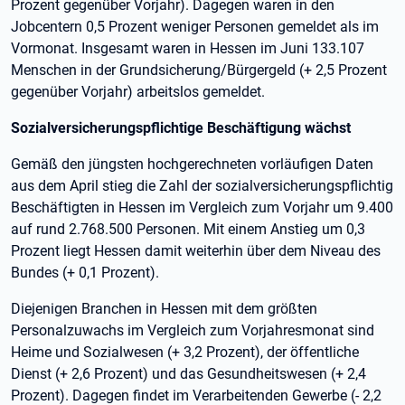
Prozent gegenüber Vorjahr). Dagegen waren in den
Jobcentern 0,5 Prozent weniger Personen gemeldet als im
Vormonat. Insgesamt waren in Hessen im Juni 133.107
Menschen in der Grundsicherung/Bürgergeld (+ 2,5 Prozent
gegenüber Vorjahr) arbeitslos gemeldet.
Sozialversicherungspflichtige Beschäftigung wächst
Gemäß den jüngsten hochgerechneten vorläufigen Daten
aus dem April stieg die Zahl der sozialversicherungspflichtig
Beschäftigten in Hessen im Vergleich zum Vorjahr um 9.400
auf rund 2.768.500 Personen. Mit einem Anstieg um 0,3
Prozent liegt Hessen damit weiterhin über dem Niveau des
Bundes (+ 0,1 Prozent).
Diejenigen Branchen in Hessen mit dem größten
Personalzuwachs im Vergleich zum Vorjahresmonat sind
Heime und Sozialwesen (+ 3,2 Prozent), der öffentliche
Dienst (+ 2,6 Prozent) und das Gesundheitswesen (+ 2,4
Prozent). Dagegen findet im Verarbeitenden Gewerbe (- 2,2