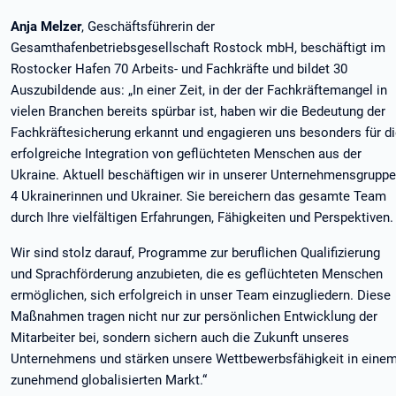
Anja Melzer
, Geschäftsführerin der
Gesamthafenbetriebsgesellschaft Rostock mbH, beschäftigt im
Rostocker Hafen 70 Arbeits- und Fachkräfte und bildet 30
Auszubildende aus: „In einer Zeit, in der der Fachkräftemangel in
vielen Branchen bereits spürbar ist, haben wir die Bedeutung der
Fachkräftesicherung erkannt und engagieren uns besonders für d
erfolgreiche Integration von geflüchteten Menschen aus der
Ukraine. Aktuell beschäftigen wir in unserer Unternehmensgruppe
4 Ukrainerinnen und Ukrainer. Sie bereichern das gesamte Team
durch Ihre vielfältigen Erfahrungen, Fähigkeiten und Perspektiven
Wir sind stolz darauf, Programme zur beruflichen Qualifizierung
und Sprachförderung anzubieten, die es geflüchteten Menschen
ermöglichen, sich erfolgreich in unser Team einzugliedern. Diese
Maßnahmen tragen nicht nur zur persönlichen Entwicklung der
Mitarbeiter bei, sondern sichern auch die Zukunft unseres
Unternehmens und stärken unsere Wettbewerbsfähigkeit in eine
zunehmend globalisierten Markt.“