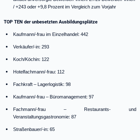
/ +243 oder +9,8 Prozent im Vergleich zum Vorjahr
TOP TEN der unbesetzten Ausbildungsplätze
Kaufmann/-frau im Einzelhandel: 442
Verkäufer/-in: 293
Koch/Köchin: 122
Hotelfachmann/-frau: 112
Fachkraft – Lagerlogistik: 98
Kaufmann/-frau – Büromanagement: 97
Fachmann/-frau ­– Restaurants- und
Veranstaltungsgastronomie: 87
Straßenbauer/-in: 65