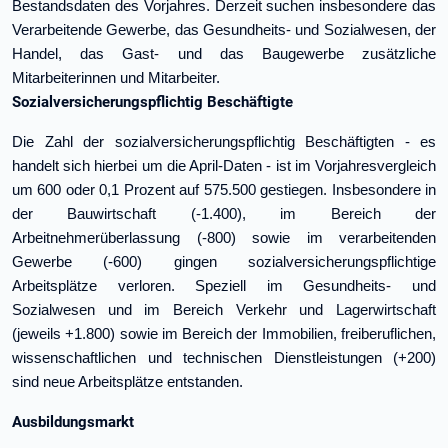
Bestandsdaten des Vorjahres.
Derzeit suchen insbesondere das
Verarbeitende Gewerbe, das Gesundheits- und Sozialwesen, der
Handel, das Gast- und das Baugewerbe zusätzliche
Mitarbeiterinnen und Mitarbeiter.
Sozialversicherungspflichtig Beschäftigte
Die Zahl der sozialversicherungspflichtig Beschäftigten - es
handelt sich hierbei um die April-Daten - ist im Vorjahresvergleich
um 600 oder 0,1 Prozent auf 575.500 gestiegen. Insbesondere in
der Bauwirtschaft (-1.400), im Bereich der
Arbeitnehmerüberlassung (-800) sowie im verarbeitenden
Gewerbe (-600) gingen sozialversicherungspflichtige
Arbeitsplätze verloren. Speziell im Gesundheits- und
Sozialwesen und im Bereich Verkehr und Lagerwirtschaft
(jeweils +1.800) sowie im Bereich der Immobilien, freiberuflichen,
wissenschaftlichen und technischen Dienstleistungen (+200)
sind neue Arbeitsplätze entstanden.
Ausbildungsmarkt