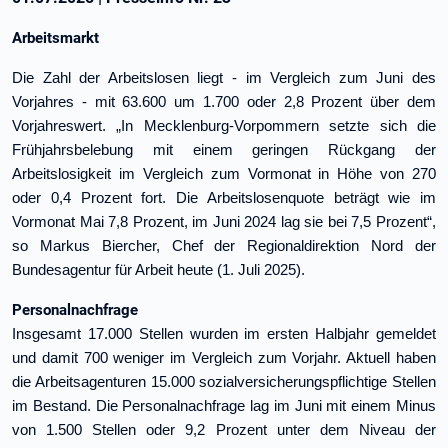
Arbeitsmarkt
Die Zahl der Arbeitslosen liegt - im Vergleich zum Juni des
Vorjahres - mit 63.600 um 1.700 oder 2,8 Prozent über dem
Vorjahreswert. „In Mecklenburg-Vorpommern setzte sich die
Frühjahrsbelebung mit einem geringen Rückgang der
Arbeitslosigkeit im Vergleich zum Vormonat in Höhe von 270
oder 0,4 Prozent fort. Die Arbeitslosenquote beträgt wie im
Vormonat Mai 7,8 Prozent, im Juni 2024 lag sie bei 7,5 Prozent“,
so Markus Biercher, Chef der Regionaldirektion Nord der
Bundesagentur für Arbeit heute (1. Juli 2025).
Personalnachfrage
Insgesamt 17.000 Stellen wurden im ersten Halbjahr gemeldet
und damit 700 weniger im Vergleich zum Vorjahr. Aktuell haben
die Arbeitsagenturen 15.000 sozialversicherungspflichtige Stellen
im Bestand. Die Personalnachfrage lag im Juni mit einem Minus
von 1.500 Stellen oder 9,2 Prozent unter dem Niveau der