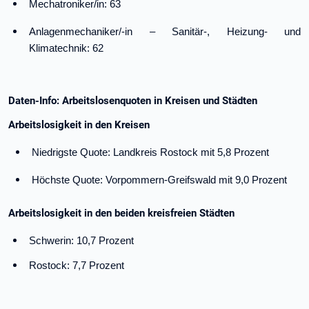
Mechatroniker/in: 63
Anlagenmechaniker/-in – Sanitär-, Heizung- und
Klimatechnik: 62
Daten-Info: Arbeitslosenquoten in Kreisen und Städten
Arbeitslosigkeit in den Kreisen
Niedrigste Quote: Landkreis Rostock mit 5,8 Prozent
Höchste Quote: Vorpommern-Greifswald mit 9,0 Prozent
Arbeitslosigkeit in den beiden kreisfreien Städten
Schwerin: 10,7 Prozent
Rostock: 7,7 Prozent