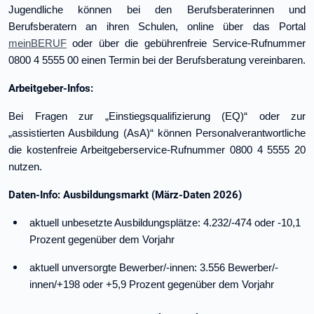
Jugendliche können bei den Berufsberaterinnen und
Berufsberatern an ihren Schulen, online über das Portal
meinBERUF
oder über die gebührenfreie Service-Rufnummer
0800 4 5555 00 einen Termin bei der Berufsberatung vereinbaren.
Arbeitgeber-Infos:
Bei Fragen zur „Einstiegsqualifizierung (EQ)“ oder zur
„assistierten Ausbildung (AsA)“ können Personalverantwortliche
die kostenfreie Arbeitgeberservice-Rufnummer 0800 4 5555 20
nutzen.
Daten-Info: Ausbildungsmarkt (März-Daten 2026)
aktuell unbesetzte Ausbildungsplätze: 4.232/-474 oder -10,1
Prozent gegenüber dem Vorjahr
aktuell unversorgte Bewerber/-innen: 3.556 Bewerber/-
innen/+198 oder +5,9 Prozent gegenüber dem Vorjahr