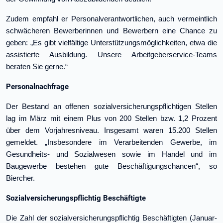
Zudem empfahl er Personalverantwortlichen, auch vermeintlich
schwächeren Bewerberinnen und Bewerbern eine Chance zu
geben: „Es gibt vielfältige Unterstützungsmöglichkeiten, etwa die
assistierte Ausbildung. Unsere Arbeitgeberservice-Teams
beraten Sie gerne.“
Personalnachfrage
Der Bestand an offenen sozialversicherungspflichtigen Stellen
lag im März mit einem Plus von 200 Stellen bzw. 1,2 Prozent
über dem Vorjahresniveau. Insgesamt waren 15.200 Stellen
gemeldet. „Insbesondere im Verarbeitenden Gewerbe, im
Gesundheits- und Sozialwesen sowie im Handel und im
Baugewerbe bestehen gute Beschäftigungschancen“, so
Biercher.
Sozialversicherungspflichtig Beschäftigte
Die Zahl der sozialversicherungspflichtig Beschäftigten (Januar-