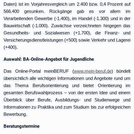
Daten) ist im Vorjahresvergleich um 2.400 bzw. 0,4 Prozent auf
566.400 gesunken. Rückgänge gab es vor allem im
Verarbeitenden Gewerbe (-1.400), im Handel (-1.300) und in der
Bauwirtschaft (-1.000). Zuwächse verzeichneten hingegen das
Gesundheits- und Sozialwesen (+1.700), die Finanz- und
Versicherungsdienstleistungen (+500) sowie Verkehr und Lagerei
(+400).
Auswahl: BA-Online-Angebot für Jugendliche
Das Online-Portal meinBERUF (
www.mein-beruf.de
) bündelt
übersichtlich alle wichtigen Informationen und Angebote rund um
das Thema Berufsorientierung und bietet Orientierung im
gesamten Berufswahlprozess – von der ersten Idee und einem
Überblick über Berufe, Ausbildungs- und Studienwege und
Informationen zu Praktika und zum Studium bis zur erfolgreichen
Bewerbung.
Beratungstermine