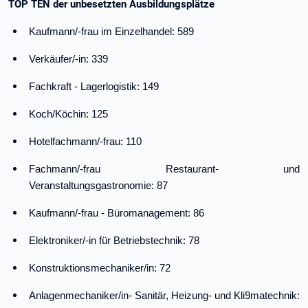
TOP TEN der unbesetzten Ausbildungsplätze
Kaufmann/-frau im Einzelhandel: 589
Verkäufer/-in: 339
Fachkraft - Lagerlogistik: 149
Koch/Köchin: 125
Hotelfachmann/-frau: 110
Fachmann/-frau Restaurant- und
Veranstaltungsgastronomie: 87
Kaufmann/-frau - Büromanagement: 86
Elektroniker/-in für Betriebstechnik: 78
Konstruktionsmechaniker/in: 72
Anlagenmechaniker/in- Sanitär, Heizung- und Kli9matechnik: