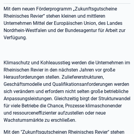
Mit dem neuen Förderprogramm „Zukunftsgutscheine
Rheinisches Revier“ stehen kleinen und mittleren
Unternehmen Mittel der Europäischen Union, des Landes
Nordrhein-Westfalen und der Bundesagentur für Arbeit zur
Verfügung.
Klimaschutz und Kohleausstieg werden die Unternehmen im
Rheinischen Revier in den nächsten Jahren vor große
Herausforderungen stellen. Zuliefererstrukturen,
Geschäftsmodelle und Qualifikationsanforderungen werden
sich verändern und erfordern nicht selten große betriebliche
Anpassungsleistungen. Gleichzeitig birgt der Strukturwandel
für viele Betriebe die Chance, Prozesse klimaschonender
und ressourceneffizienter aufzustellen oder neue
Wachstumsmärkte zu erschließen.
Mit den "Zukunftsgutscheinen Rheinisches Revier" stehen