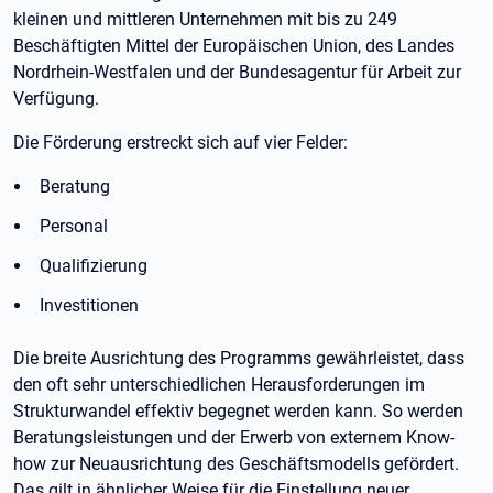
kleinen und mittleren Unternehmen mit bis zu 249
Beschäftigten Mittel der Europäischen Union, des Landes
Nordrhein-Westfalen und der Bundesagentur für Arbeit zur
Verfügung.
Die Förderung erstreckt sich auf vier Felder:
Beratung
Personal
Qualifizierung
Investitionen
Die breite Ausrichtung des Programms gewährleistet, dass
den oft sehr unterschiedlichen Herausforderungen im
Strukturwandel effektiv begegnet werden kann. So werden
Beratungsleistungen und der Erwerb von externem Know-
how zur Neuausrichtung des Geschäftsmodells gefördert.
Das gilt in ähnlicher Weise für die Einstellung neuer