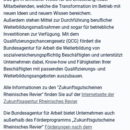
Mitarbeitenden, welche die Transformation im Betrieb mit
neuen Ideen und neuem Wissen bereichern.
Außerdem stehen Mittel zur Durchführung beruflicher
Weiterbildungsmaßnahmen und sogar für betriebliche
Investitionen zur Verfügung. Mit dem
Qualifizierungschancengesetz (QCG) fördert die
Bundesagentur für Arbeit die Weiterbildung von
sozialversicherungspflichtig Beschäftigten und unterstützt
Unternehmen dabei, Know-how und Fähigkeiten Ihrer
Beschäftigten mit passenden Qualifizierungs- und
Weiterbildungsangeboten auszubauen.
Alle Informationen zu den "Zukunftsgutscheinen
Rheinisches Revier" finden Sie auf der
Internetseite der
Zukunftsagentur Rheinisches Revier
.
Die Bundesagentur für Arbeit bietet Unternehmen auch
außerhalb des Förderprogramms „Zukunftsgutscheine
Rheinisches Revier“
Förderungen nach dem