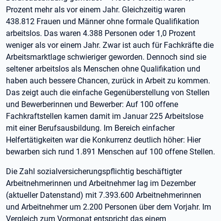
Prozent mehr als vor einem Jahr. Gleichzeitig waren
438.812 Frauen und Männer ohne formale Qualifikation
arbeitslos. Das waren 4.388 Personen oder 1,0 Prozent
weniger als vor einem Jahr. Zwar ist auch für Fachkräfte die
Arbeitsmarktlage schwieriger geworden. Dennoch sind sie
seltener arbeitslos als Menschen ohne Qualifikation und
haben auch bessere Chancen, zurück in Arbeit zu kommen.
Das zeigt auch die einfache Gegenüberstellung von Stellen
und Bewerberinnen und Bewerber: Auf 100 offene
Fachkraftstellen kamen damit im Januar 225 Arbeitslose
mit einer Berufsausbildung. Im Bereich einfacher
Helfertätigkeiten war die Konkurrenz deutlich höher: Hier
bewarben sich rund 1.891 Menschen auf 100 offene Stellen.
Die Zahl sozialversicherungspflichtig beschäftigter
Arbeitnehmerinnen und Arbeitnehmer lag im Dezember
(aktueller Datenstand) mit 7.393.600 Arbeitnehmerinnen
und Arbeitnehmer um 2.200 Personen über dem Vorjahr. Im
Vergleich zum Vormonat entspricht das einem