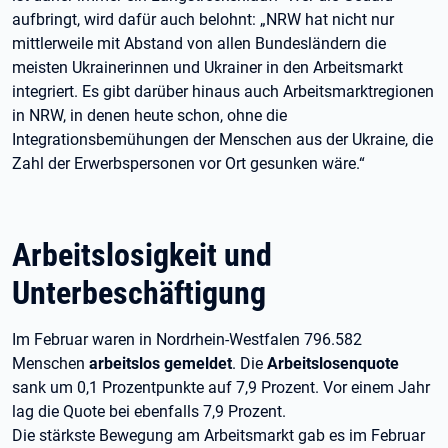
aufbringt, wird dafür auch belohnt: „NRW hat nicht nur
mittlerweile mit Abstand von allen Bundesländern die
meisten Ukrainerinnen und Ukrainer in den Arbeitsmarkt
integriert. Es gibt darüber hinaus auch Arbeitsmarktregionen
in NRW, in denen heute schon, ohne die
Integrationsbemühungen der Menschen aus der Ukraine, die
Zahl der Erwerbspersonen vor Ort gesunken wäre.“
Arbeitslosigkeit und
Unterbeschäftigung
Im Februar waren in Nordrhein-Westfalen 796.582
Menschen
arbeitslos gemeldet
. Die
Arbeitslosenquote
sank um 0,1 Prozentpunkte auf 7,9 Prozent. Vor einem Jahr
lag die Quote bei ebenfalls 7,9 Prozent.
Die stärkste Bewegung am Arbeitsmarkt gab es im Februar