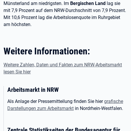
Münsterland am niedrigsten. Im
Bergischen Land
lag sie
mit 7,9 Prozent auf dem NRW-Durchschnitt von 7,9 Prozent.
Mit 10,6 Prozent lag die Arbeitslosenquote im Ruhrgebiet
am höchsten.
Weitere Informationen:
Weitere Zahlen, Daten und Fakten zum NRW-Arbeitsmarkt
lesen Sie hier
Arbeitsmarkt in NRW
Als Anlage der Pressemitteilung finden Sie hier
grafische
Darstellungen zum Arbeitsmarkt
in Nordrhein-Westfalen.
Zentrale Statistikseiten der Bundesagentur für