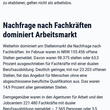
zu etablieren, gelten nicht als arbeitslos.
Nachfrage nach Fachkräften
dominiert Arbeitsmarkt
Weiterhin dominiert am Stellenmarkt die Nachfrage nach
Fachkräften. Im Februar waren in NRW 155.456 offene
Stellen gemeldet. Davon waren 98.375 stellen oder 63,3
Prozent ausgeschrieben für Fachkräfte mit einer dualen
Berufsausbildung. Deutlich geringer, mit nur 23.203 offenen
Stellen, fiel das Angebot für Menschen ohne eine
abgeschlossene berufliche Qualifikation aus. Das waren
14,9 Prozent aller gemeldeten Stellen.
Demgegenüber waren in den Agenturen für Arbeit und den
Jobcentern 221.480 Fachkräfte mit dualer
Berufsausbildung gemeldet – 7.565 Personen oder 3,5