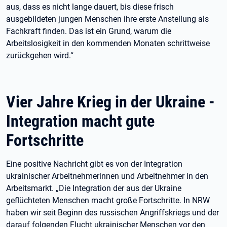
aus, dass es nicht lange dauert, bis diese frisch
ausgebildeten jungen Menschen ihre erste Anstellung als
Fachkraft finden. Das ist ein Grund, warum die
Arbeitslosigkeit in den kommenden Monaten schrittweise
zurückgehen wird.“
Vier Jahre Krieg in der Ukraine -
Integration macht gute
Fortschritte
Eine positive Nachricht gibt es von der Integration
ukrainischer Arbeitnehmerinnen und Arbeitnehmer in den
Arbeitsmarkt. „Die Integration der aus der Ukraine
geflüchteten Menschen macht große Fortschritte. In NRW
haben wir seit Beginn des russischen Angriffskriegs und der
darauf folgenden Flucht ukrainischer Menschen vor den