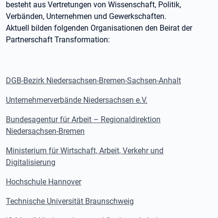
besteht aus Vertretungen von Wissenschaft, Politik,
Verbänden, Unternehmen und Gewerkschaften.
Aktuell bilden folgenden Organisationen den Beirat der
Partnerschaft Transformation:
DGB-Bezirk Niedersachsen-Bremen-Sachsen-Anhalt
Unternehmerverbände Niedersachsen e.V.
Bundesagentur für Arbeit – Regionaldirektion
Niedersachsen-Bremen
Ministerium für Wirtschaft, Arbeit, Verkehr und
Digitalisierung
Hochschule Hannover
Technische Universität Braunschweig