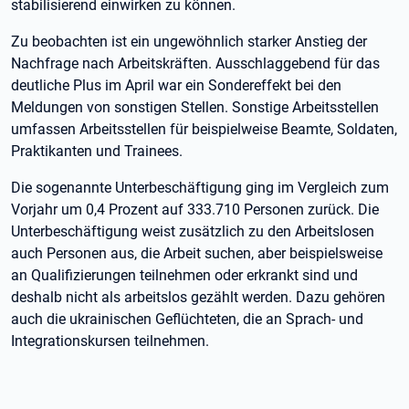
stabilisierend einwirken zu können.
Zu beobachten ist ein ungewöhnlich starker Anstieg der
Nachfrage nach Arbeitskräften. Ausschlaggebend für das
deutliche Plus im April war ein Sondereffekt bei den
Meldungen von sonstigen Stellen. Sonstige Arbeitsstellen
umfassen Arbeitsstellen für beispielweise Beamte, Soldaten,
Praktikanten und Trainees.
Die sogenannte Unterbeschäftigung ging im Vergleich zum
Vorjahr um 0,4 Prozent auf 333.710 Personen zurück. Die
Unterbeschäftigung weist zusätzlich zu den Arbeitslosen
auch Personen aus, die Arbeit suchen, aber beispielsweise
an Qualifizierungen teilnehmen oder erkrankt sind und
deshalb nicht als arbeitslos gezählt werden. Dazu gehören
auch die ukrainischen Geflüchteten, die an Sprach- und
Integrationskursen teilnehmen.