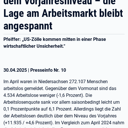
dem Vorjahresniveau – die
Lage am Arbeitsmarkt bleibt
angespannt
Pfeiffer: „US-Zölle kommen mitten in einer Phase
wirtschaftlicher Unsicherheit.“
30.04.2025
|
Presseinfo Nr.
10
Im April waren in Niedersachsen 272.107 Menschen
arbeitslos gemeldet. Gegenüber dem Vormonat sind das
4.534 Arbeitslose weniger (-1,6 Prozent). Die
Arbeitslosenquote sank vor allem saisonbedingt leicht um
0,1 Prozentpunkte auf 6,1 Prozent. Allerdings liegt die Zahl
der Arbeitslosen deutlich über dem Niveau des Vorjahres
(+11.935 / +4,6 Prozent). Im Vergleich zum April 2024 nahm