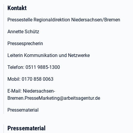
Kontakt
Pressestelle Regionaldirektion Niedersachsen/Bremen
Annette Schütz
Pressesprecherin
Leiterin Kommunikation und Netzwerke
Telefon: 0511 9885-1300
Mobil: 0170 858 0063
E-Mail: Niedersachsen-
Bremen.PresseMarketing@arbeitsagentur.de
Pressematerial
Pressematerial