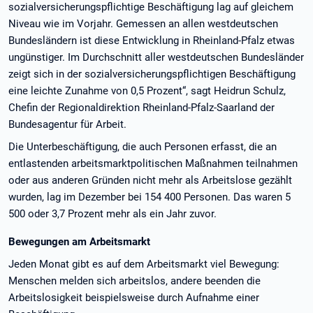
sozialversicherungspflichtige Beschäftigung lag auf gleichem
Niveau wie im Vorjahr. Gemessen an allen westdeutschen
Bundesländern ist diese Entwicklung in Rheinland-Pfalz etwas
ungünstiger. Im Durchschnitt aller westdeutschen Bundesländer
zeigt sich in der sozialversicherungspflichtigen Beschäftigung
eine leichte Zunahme von 0,5 Prozent“, sagt Heidrun Schulz,
Chefin der Regionaldirektion Rheinland-Pfalz-Saarland der
Bundesagentur für Arbeit.
Die Unterbeschäftigung, die auch Personen erfasst, die an
entlastenden arbeitsmarktpolitischen Maßnahmen teilnahmen
oder aus anderen Gründen nicht mehr als Arbeitslose gezählt
wurden, lag im Dezember bei 154 400 Personen. Das waren 5
500 oder 3,7 Prozent mehr als ein Jahr zuvor.
Bewegungen am Arbeitsmarkt
Jeden Monat gibt es auf dem Arbeitsmarkt viel Bewegung:
Menschen melden sich arbeitslos, andere beenden die
Arbeitslosigkeit beispielsweise durch Aufnahme einer