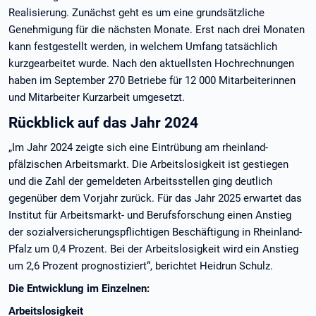
Realisierung. Zunächst geht es um eine grundsätzliche
Genehmigung für die nächsten Monate. Erst nach drei Monaten
kann festgestellt werden, in welchem Umfang tatsächlich
kurzgearbeitet wurde. Nach den aktuellsten Hochrechnungen
haben im September 270 Betriebe für 12 000 Mitarbeiterinnen
und Mitarbeiter Kurzarbeit umgesetzt.
Rückblick auf das Jahr 2024
„Im Jahr 2024 zeigte sich eine Eintrübung am rheinland-
pfälzischen Arbeitsmarkt. Die Arbeitslosigkeit ist gestiegen
und die Zahl der gemeldeten Arbeitsstellen ging deutlich
gegenüber dem Vorjahr zurück. Für das Jahr 2025 erwartet das
Institut für Arbeitsmarkt- und Berufsforschung einen Anstieg
der sozialversicherungspflichtigen Beschäftigung in Rheinland-
Pfalz um 0,4 Prozent. Bei der Arbeitslosigkeit wird ein Anstieg
um 2,6 Prozent prognostiziert“, berichtet Heidrun Schulz.
Die Entwicklung im Einzelnen:
Arbeitslosigkeit