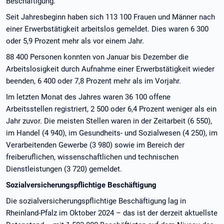
Beschäftigung.
Seit Jahresbeginn haben sich 113 100 Frauen und Männer nach
einer Erwerbstätigkeit arbeitslos gemeldet. Dies waren 6 300
oder 5,9 Prozent mehr als vor einem Jahr.
88 400 Personen konnten von Januar bis Dezember die
Arbeitslosigkeit durch Aufnahme einer Erwerbstätigkeit wieder
beenden, 6 400 oder 7,8 Prozent mehr als im Vorjahr.
Im letzten Monat des Jahres waren 36 100 offene
Arbeitsstellen registriert, 2 500 oder 6,4 Prozent weniger als ein
Jahr zuvor. Die meisten Stellen waren in der Zeitarbeit (6 550),
im Handel (4 940), im Gesundheits- und Sozialwesen (4 250), im
Verarbeitenden Gewerbe (3 980) sowie im Bereich der
freiberuflichen, wissenschaftlichen und technischen
Dienstleistungen (3 720) gemeldet.
Sozialversicherungspflichtige Beschäftigung
Die sozialversicherungspflichtige Beschäftigung lag in
Rheinland-Pfalz im Oktober 2024 – das ist der derzeit aktuellste