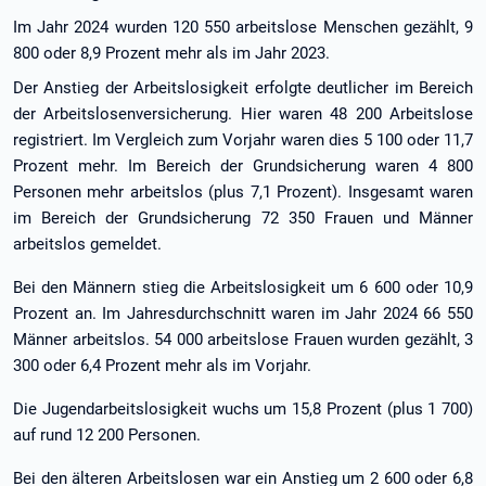
Im Jahr 2024 wurden 120 550 arbeitslose Menschen gezählt, 9
800 oder 8,9 Prozent mehr als im Jahr 2023.
Der Anstieg der Arbeitslosigkeit erfolgte deutlicher im Bereich
der Arbeitslosenversicherung. Hier waren 48 200 Arbeitslose
registriert. Im Vergleich zum Vorjahr waren dies 5 100 oder 11,7
Prozent mehr. Im Bereich der Grundsicherung waren 4 800
Personen mehr arbeitslos (plus 7,1 Prozent). Insgesamt waren
im Bereich der Grundsicherung 72 350 Frauen und Männer
arbeitslos gemeldet.
Bei den Männern stieg die Arbeitslosigkeit um 6 600 oder 10,9
Prozent an. Im Jahresdurchschnitt waren im Jahr 2024 66 550
Männer arbeitslos. 54 000 arbeitslose Frauen wurden gezählt, 3
300 oder 6,4 Prozent mehr als im Vorjahr.
Die Jugendarbeitslosigkeit wuchs um 15,8 Prozent (plus 1 700)
auf rund 12 200 Personen.
Bei den älteren Arbeitslosen war ein Anstieg um 2 600 oder 6,8