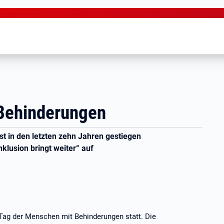
Behinderungen
t in den letzten zehn Jahren gestiegen
klusion bringt weiter“ auf
 Tag der Menschen mit Behinderungen statt. Die