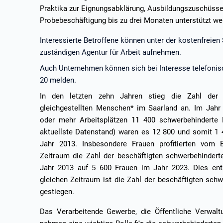
Praktika zur Eignungsabklärung, Ausbildungszuschüss
Probebeschäftigung bis zu drei Monaten unterstützt we
Interessierte Betroffene können unter der kostenfreie
zuständigen Agentur für Arbeit aufnehmen.
Auch Unternehmen können sich bei Interesse telefonis
20 melden.
In den letzten zehn Jahren stieg die Zahl der 
gleichgestellten Menschen* im Saarland an. Im Jah
oder mehr Arbeitsplätzen 11 400 schwerbehinderte 
aktuellste Datenstand) waren es 12 800 und somit 1 
Jahr 2013. Insbesondere Frauen profitierten vom 
Zeitraum die Zahl der beschäftigten schwerbehindert
Jahr 2013 auf 5 600 Frauen im Jahr 2023. Dies ents
gleichen Zeitraum ist die Zahl der beschäftigten sch
gestiegen.
Das Verarbeitende Gewerbe, die Öffentliche Verwal