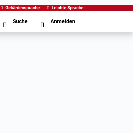
Gebärdensprache
Leichte Sprache
Suche
Anmelden