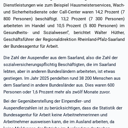
Dienstleistungen wie zum Beispiel Hausmeisterservices, Wach-
und Sicherheitsdienste oder Call-Center waren 14,2 Prozent (7
800 Personen) beschäftigt. 13,2 Prozent (7 300 Personen)
arbeiteten im Handel und 10,5 Prozent (5 800 Personen) im
Gesundheits- und Sozialwesen“, berichtet Walter Hüther,
Geschäftsführer der Regionaldirektion Rheinland-Pfalz-Saarland
der Bundesagentur für Arbeit.
Die Zahl der Auspendler aus dem Saarland, also die Zahl der
sozialversicherungspflichtig Beschäftigten, die im Saarland
lebten, aber in anderen Bundesländern arbeiteten, ist etwas
gestiegen. Im Jahr 2025 pendelten rund 38 200 Menschen aus
dem Saarland in andere Bundesländer aus. Dies waren 600
Personen oder 1,6 Prozent mehr als zwölf Monate zuvor.
Bei der Gegenüberstellung der Einpendler- und
Auspendlerzahlen ist zu berücksichtigen, dass die Statistik der
Bundesagentur für Arbeit keine Arbeitnehmerinnen und
Arbeitnehmer ausweisen kann, die im Ausland arbeiten, da