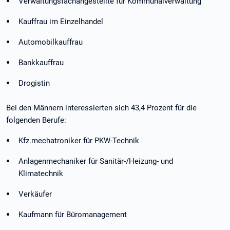
Verwaltungsfachangestellte für Kommunalverwaltung
Kauffrau im Einzelhandel
Automobilkauffrau
Bankkauffrau
Drogistin
Bei den Männern interessierten sich 43,4 Prozent für die
folgenden Berufe:
Kfz.mechatroniker für PKW-Technik
Anlagenmechaniker für Sanitär-/Heizung- und
Klimatechnik
Verkäufer
Kaufmann für Büromanagement