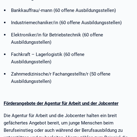
Bankkauffrau/-mann (60 offene Ausbildungsstellen)
Industriemechaniker/in (60 offene Ausbildungsstellen)
Elektroniker/in für Betriebstechnik (60 offene
Ausbildungsstellen)
Fachkraft – Lagerlogistik (60 offene
Ausbildungsstellen)
Zahnmedizinische/r Fachangestellte/r (50 offene
Ausbildungsstellen)
Förderangebote der Agentur für Arbeit und der Jobcenter
Die Agentur für Arbeit und die Jobcenter halten ein breit
gefächertes Angebot bereit, um junge Menschen beim
Berufseinstieg oder auch während der Berufsausbildung zu