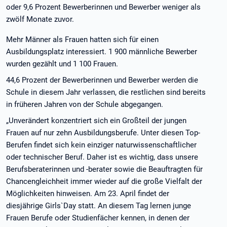
oder 9,6 Prozent Bewerberinnen und Bewerber weniger als
zwölf Monate zuvor.
Mehr Männer als Frauen hatten sich für einen
Ausbildungsplatz interessiert. 1 900 männliche Bewerber
wurden gezählt und 1 100 Frauen.
44,6 Prozent der Bewerberinnen und Bewerber werden die
Schule in diesem Jahr verlassen, die restlichen sind bereits
in früheren Jahren von der Schule abgegangen.
„Unverändert konzentriert sich ein Großteil der jungen
Frauen auf nur zehn Ausbildungsberufe. Unter diesen Top-
Berufen findet sich kein einziger naturwissenschaftlicher
oder technischer Beruf. Daher ist es wichtig, dass unsere
Berufsberaterinnen und -berater sowie die Beauftragten für
Chancengleichheit immer wieder auf die große Vielfalt der
Möglichkeiten hinweisen. Am 23. April findet der
diesjährige Girls`Day statt. An diesem Tag lernen junge
Frauen Berufe oder Studienfächer kennen, in denen der