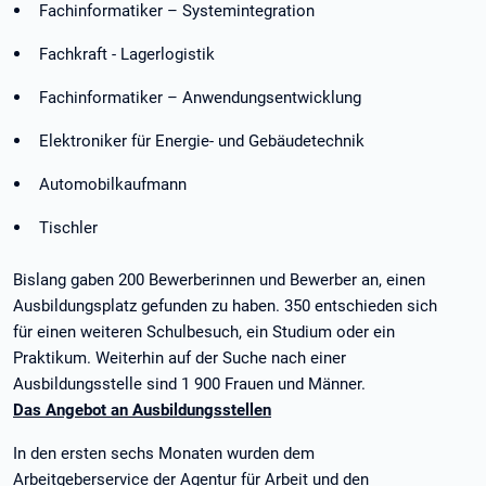
Fachinformatiker – Systemintegration
Fachkraft - Lagerlogistik
Fachinformatiker – Anwendungsentwicklung
Elektroniker für Energie- und Gebäudetechnik
Automobilkaufmann
Tischler
Bislang gaben 200 Bewerberinnen und Bewerber an, einen
Ausbildungsplatz gefunden zu haben. 350 entschieden sich
für einen weiteren Schulbesuch, ein Studium oder ein
Praktikum. Weiterhin auf der Suche nach einer
Ausbildungsstelle sind 1 900 Frauen und Männer.
Das Angebot an Ausbildungsstellen
In den ersten sechs Monaten wurden dem
Arbeitgeberservice der Agentur für Arbeit und den