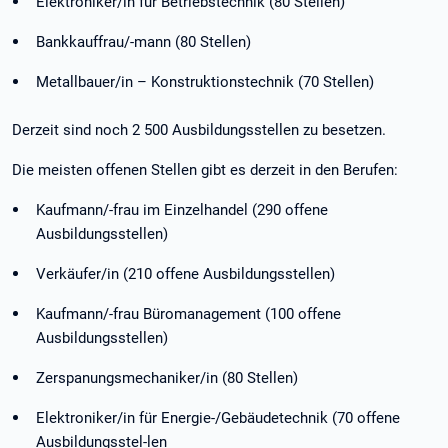
Elektroniker/in für Betriebstechnik (80 Stellen)
Bankkauffrau/-mann (80 Stellen)
Metallbauer/in – Konstruktionstechnik (70 Stellen)
Derzeit sind noch 2 500 Ausbildungsstellen zu besetzen.
Die meisten offenen Stellen gibt es derzeit in den Berufen:
Kaufmann/-frau im Einzelhandel (290 offene
Ausbildungsstellen)
Verkäufer/in (210 offene Ausbildungsstellen)
Kaufmann/-frau Büromanagement (100 offene
Ausbildungsstellen)
Zerspanungsmechaniker/in (80 Stellen)
Elektroniker/in für Energie-/Gebäudetechnik (70 offene
Ausbildungsstel-len