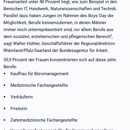
Frauenanteil unter 40 Prozent liegt, wie zum Beispiel in den
Bereichen IT, Handwerk, Naturwissenschaften und Technik.
Parallel dazu haben Jungen im Rahmen des Boys`Day die
Möglichkeit, Berufe kennenzulernen, in denen Männer
immer noch unterrepräsentiert sind, vor allem Berufe aus
dem sozialen, erzieherischen und pflegerischen Bereich“,
sagt Walter Hüther, Geschäftsführer der Regionaldirektion
Rheinland-Pfalz-Saarland der Bundesagentur für Arbeit.
55,9 Prozent der Frauen konzentrierten sich auf diese zehn
Berufe:
Kauffrau für Büromanagement
Medizinische Fachangestellte
Verkäuferin
Friseurin
Zahnmedizinische Fachangestellte