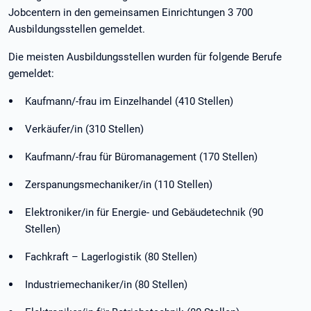
Jobcentern in den gemeinsamen Einrichtungen 3 700
Ausbildungsstellen gemeldet.
Die meisten Ausbildungsstellen wurden für folgende Berufe
gemeldet:
Kaufmann/-frau im Einzelhandel (410 Stellen)
Verkäufer/in (310 Stellen)
Kaufmann/-frau für Büromanagement (170 Stellen)
Zerspanungsmechaniker/in (110 Stellen)
Elektroniker/in für Energie- und Gebäudetechnik (90
Stellen)
Fachkraft – Lagerlogistik (80 Stellen)
Industriemechaniker/in (80 Stellen)