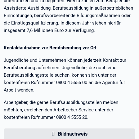
unterstützen und zu begleiten. Hierzu zählen zum Beispiel die
Assistierte Ausbildung, Berufsausbildung in außerbetrieblichen
Einrichtungen, berufsvorbereitende Bildungsmaßnahmen oder
die Einstiegsqualifizierung. In diesem Jahr stehen hierfür
insgesamt 7,6 Millionen Euro zur Verfügung.
Kontaktaufnahme zur Berufsberatung vor Ort
Jugendliche und Unternehmen können jederzeit Kontakt zur
Berufsberatung aufnehmen. Jugendliche, die noch eine
Berufsausbildungsstelle suchen, können sich unter der
kostenfreien Rufnummer 0800 4 5555 00 an die Agentur für
Arbeit wenden.
Arbeitgeber, die gerne Berufsausbildungsstellen melden
möchten, erreichen den Arbeitgeber-Service unter der
kostenfreien Rufnummer 0800 4 5555 20.
Bildnachweis