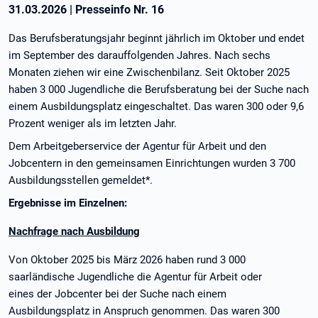
31.03.2026
|
Presseinfo Nr.
16
Das Berufsberatungsjahr beginnt jährlich im Oktober und endet
im September des darauffolgenden Jahres. Nach sechs
Monaten ziehen wir eine Zwischenbilanz. Seit Oktober 2025
haben 3 000 Jugendliche die Berufsberatung bei der Suche nach
einem Ausbildungsplatz eingeschaltet. Das waren 300 oder 9,6
Prozent weniger als im letzten Jahr.
Dem Arbeitgeberservice der Agentur für Arbeit und den
Jobcentern in den gemeinsamen Einrichtungen wurden 3 700
Ausbildungsstellen gemeldet*.
Ergebnisse im Einzelnen:
Nachfrage nach Ausbildung
Von Oktober 2025 bis März 2026 haben rund 3 000
saarländische Jugendliche die Agentur für Arbeit oder
eines der Jobcenter bei der Suche nach einem
Ausbildungsplatz in Anspruch genommen. Das waren 300